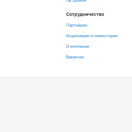
Гастроном
Сотрудничество
Партнёрам
Акционерам и инвесторам
О компании
Вакансии