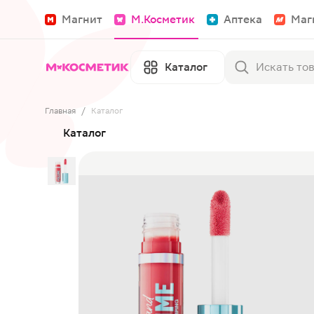
Магнит
М.Косметик
Аптека
Маг
Каталог
Главная
/
Каталог
Каталог