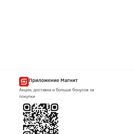
Приложение Магнит
Акции, доставка и больше бонусов за
покупки