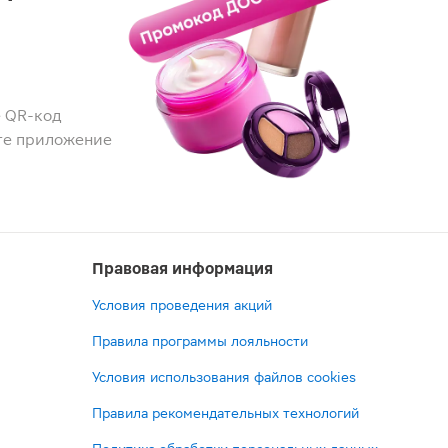
 QR-код
те приложение
Правовая информация
Условия проведения акций
Правила программы лояльности
Условия использования файлов cookies
Правила рекомендательных технологий