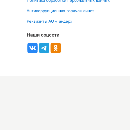
Политика обработки персональных данных
Антикоррупционная горячая линия
Реквизиты АО «Тандер»
Наши соцсети