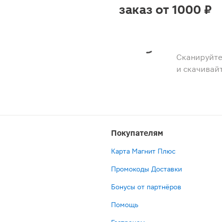
заказ от 1000 ₽
Сканируйте
и скачивай
Покупателям
Карта Магнит Плюс
Промокоды Доставки
Бонусы от партнёров
Помощь