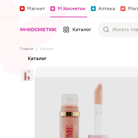
Магнит
М.Косметик
Аптека
Маг
Каталог
Главная
/
Каталог
Каталог