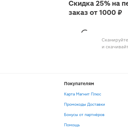
Скидка 25% на п
заказ от 1000 ₽
Сканируйте
и скачивай
Покупателям
Карта Магнит Плюс
Промокоды Доставки
Бонусы от партнёров
Помощь