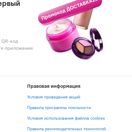
ервый
 QR-код
те приложение
Правовая информация
Условия проведения акций
Правила программы лояльности
Условия использования файлов cookies
Правила рекомендательных технологий