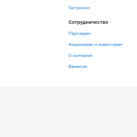
Гастроном
Сотрудничество
Партнёрам
Акционерам и инвесторам
О компании
Вакансии