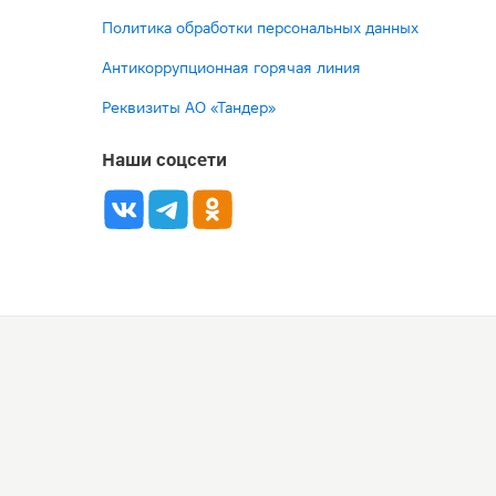
Политика обработки персональных данных
Антикоррупционная горячая линия
Реквизиты АО «Тандер»
Наши соцсети