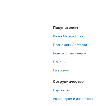
Покупателям
Карта Магнит Плюс
Промокоды Доставки
Бонусы от партнёров
Помощь
Гастроном
Сотрудничество
Партнёрам
Акционерам и инвесторам