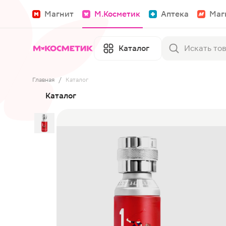
Магнит
М.Косметик
Аптека
Маг
Каталог
Главная
/
Каталог
Каталог