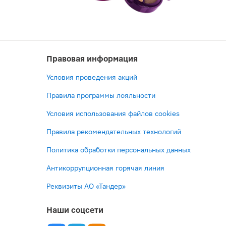
Правовая информация
Условия проведения акций
Правила программы лояльности
Условия использования файлов cookies
Правила рекомендательных технологий
Политика обработки персональных данных
Антикоррупционная горячая линия
Реквизиты АО «Тандер»
Наши соцсети