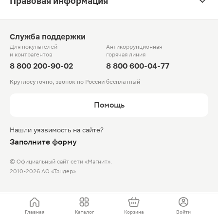
Правовая информация
Служба поддержки
Для покупателей
Антикоррупционная
и контрагентов
горячая линия
8 800 200-90-02
8 800 600-04-77
Круглосуточно, звонок по России бесплатный
Помощь
Нашли уязвимость на сайте?
Заполните форму
© Официальный сайт сети «Магнит».
2010-2026 АО «Тандер»
Главная
Каталог
Корзина
Войти