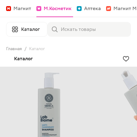
Магнит
М.Косметик
Аптека
Магнит М
Каталог
Главная
/
Каталог
Каталог