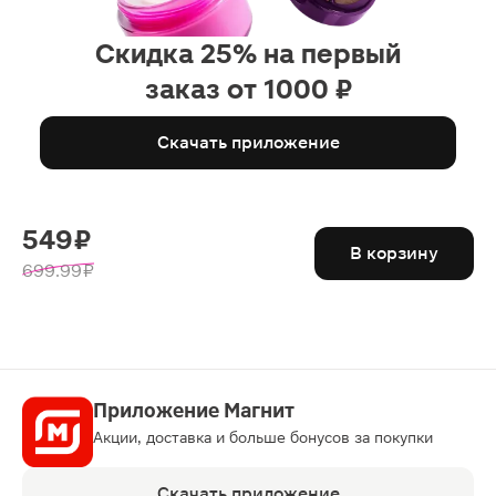
Скидка 25% на первый
заказ от 1000 ₽
Скачать приложение
549 ₽
В корзину
699.99 ₽
Приложение Магнит
Акции, доставка и больше бонусов за покупки
Скачать приложение