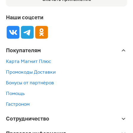
Наши соцсети
Покупателям
Карта Магнит Плюс
Промокоды Доставки
Бонусы от партнёров
Помощь
Гастроном
Сотрудничество