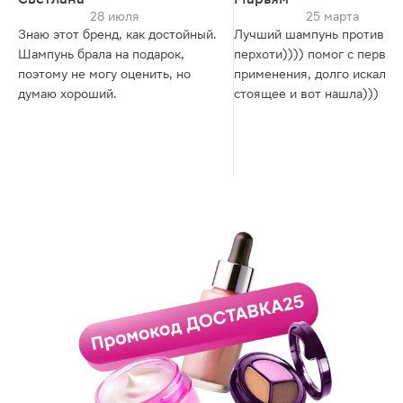
28 июля
25 марта
Знаю этот бренд, как достойный.
Лучший шампунь против
Шампунь брала на подарок,
перхоти)))) помог с первог
поэтому не могу оценить, но
применения, долго искала ч
думаю хороший.
стоящее и вот нашла)))