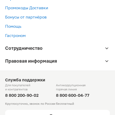
Промокоды Доставки
Бонусы от партнёров
Помощь
Гастроном
Сотрудничество
Правовая информация
Служба поддержки
Для покупателей
Антикоррупционная
и контрагентов
горячая линия
8 800 200-90-02
8 800 600-04-77
Круглосуточно, звонок по России бесплатный