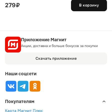
279 ₽
В корзину
Приложение Магнит
Акции, доставка и больше бонусов за покупки
Скачать приложение
Наши соцсети
Покупателям
Карта Магнит Плюс