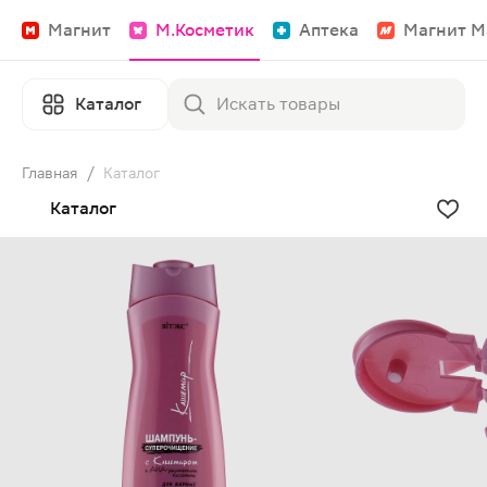
Магнит
М.Косметик
Аптека
Магнит М
Каталог
Главная
/
Каталог
Каталог