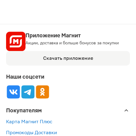
Приложение Магнит
Акции, доставка и больше бонусов за покупки
Скачать приложение
Наши соцсети
Покупателям
Карта Магнит Плюс
Промокоды Доставки