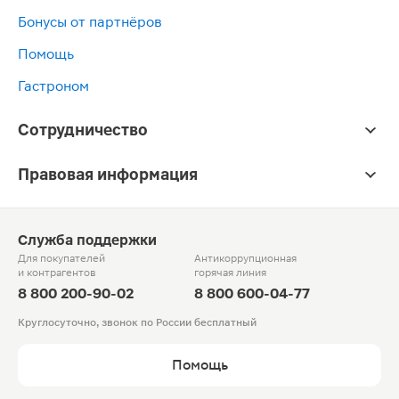
Бонусы от партнёров
Помощь
Гастроном
Сотрудничество
Правовая информация
Служба поддержки
Для покупателей
Антикоррупционная
и контрагентов
горячая линия
8 800 200-90-02
8 800 600-04-77
Круглосуточно, звонок по России бесплатный
Помощь