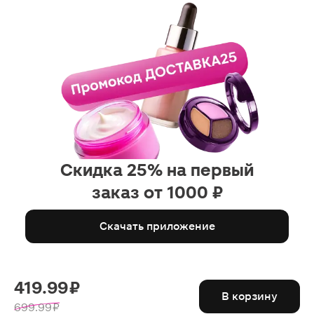
Скидка 25% на первый
заказ от 1000 ₽
Скачать приложение
419.99 ₽
В корзину
699.99 ₽