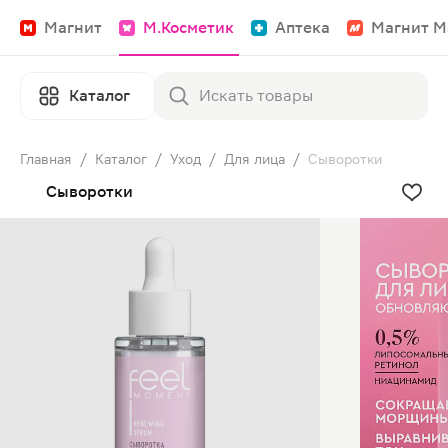
Магнит
М.Косметик
Аптека
Магнит М
Каталог
Главная
/
Каталог
/
Уход
/
Для лица
/
Сыворотки
Сыворотки