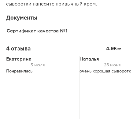
сыворотки нанесите привычный крем.
Документы
Сертификат качества №1
4 отзыва
4.9
Все
Екатерина
Наталья
3 июля
25 июня
Понравилась!
очень хорошая сыворотка