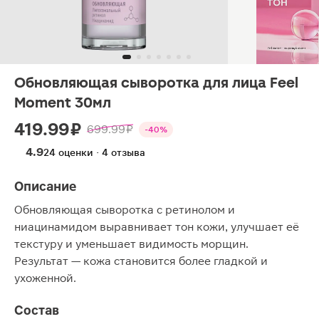
Обновляющая сыворотка для лица Feel
Moment 30мл
419.99 ₽
699.99 ₽
-40%
4.9
24 оценки · 4 отзыва
Описание
Обновляющая сыворотка с ретинолом и
ниацинамидом выравнивает тон кожи, улучшает её
текстуру и уменьшает видимость морщин.
Результат — кожа становится более гладкой и
ухоженной.
Состав