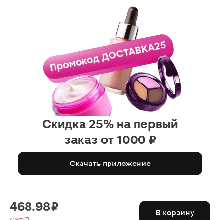
Скидка 25% на первый
заказ от 1000 ₽
Скачать приложение
468.98 ₽
В корзину