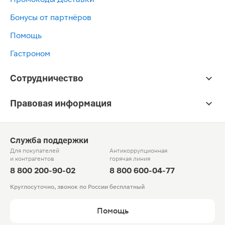
Бонусы от партнёров
Помощь
Гастроном
Сотрудничество
Правовая информация
Служба поддержки
Для покупателей
Антикоррупционная
и контрагентов
горячая линия
8 800 200-90-02
8 800 600-04-77
Круглосуточно, звонок по России бесплатный
Помощь