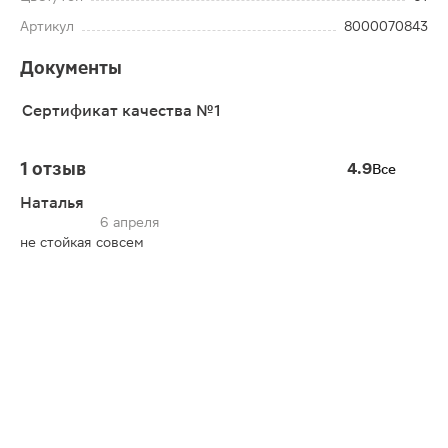
Артикул
8000070843
Документы
Сертификат качества №1
1 отзыв
4.9
Все
Наталья
6 апреля
не стойкая совсем