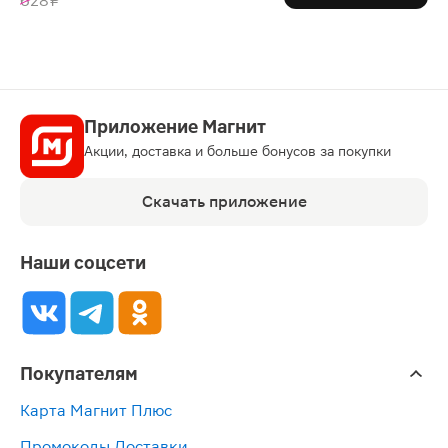
628 ₽
Приложение Магнит
Акции, доставка и больше бонусов за покупки
Скачать приложение
Наши соцсети
Покупателям
Карта Магнит Плюс
Промокоды Доставки