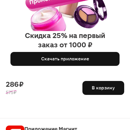
Скидка 25% на первый
заказ от 1000 ₽
Скачать приложение
286 ₽
В корзину
575 ₽
Приложение Магнит