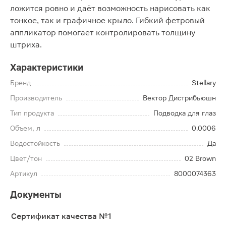
ложится ровно и даёт возможность нарисовать как
тонкое, так и графичное крыло. Гибкий фетровый
аппликатор помогает контролировать толщину
штриха.
Характеристики
Бренд
Stellary
Производитель
Вектор Дистрибьюшн
Тип продукта
Подводка для глаз
Объем, л
0.0006
Водостойкость
Да
Цвет/тон
02 Brown
Артикул
8000074363
Документы
Сертификат качества №1