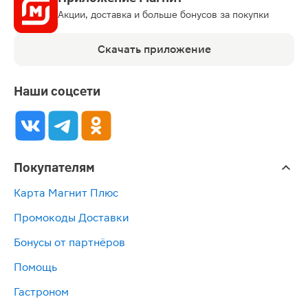
Акции, доставка и больше бонусов за покупки
Скачать приложение
Наши соцсети
Покупателям
Карта Магнит Плюс
Промокоды Доставки
Бонусы от партнёров
Помощь
Гастроном