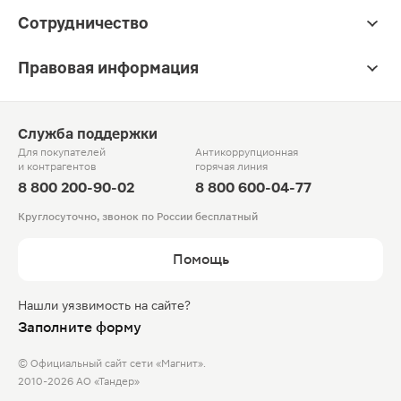
Сотрудничество
Правовая информация
Служба поддержки
Для покупателей
Антикоррупционная
и контрагентов
горячая линия
8 800 200-90-02
8 800 600-04-77
Круглосуточно, звонок по России бесплатный
Помощь
Нашли уязвимость на сайте?
Заполните форму
© Официальный сайт сети «Магнит».
2010-2026 АО «Тандер»