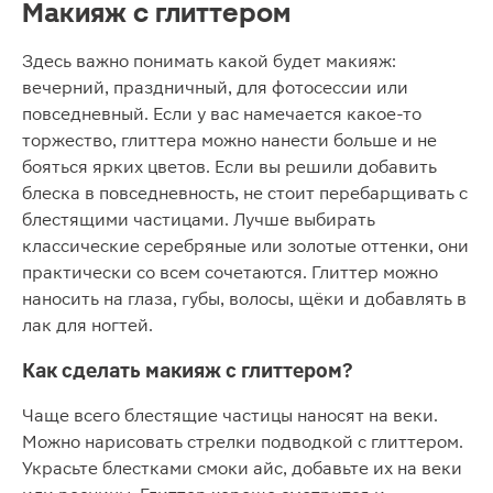
Макияж с глиттером
Здесь важно понимать какой будет макияж:
вечерний, праздничный, для фотосессии или
повседневный. Если у вас намечается какое-то
торжество, глиттера можно нанести больше и не
бояться ярких цветов. Если вы решили добавить
блеска в повседневность, не стоит перебарщивать с
блестящими частицами. Лучше выбирать
классические серебряные или золотые оттенки, они
практически со всем сочетаются. Глиттер можно
наносить на глаза, губы, волосы, щёки и добавлять в
лак для ногтей.
Как сделать макияж с глиттером?
Чаще всего блестящие частицы наносят на веки.
Можно нарисовать стрелки подводкой с глиттером.
Украсьте блестками смоки айс, добавьте их на веки