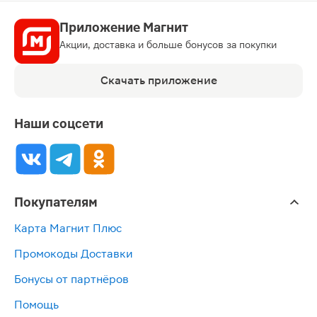
Приложение Магнит
Акции, доставка и больше бонусов за покупки
Скачать приложение
Наши соцсети
Покупателям
Карта Магнит Плюс
Промокоды Доставки
Бонусы от партнёров
Помощь