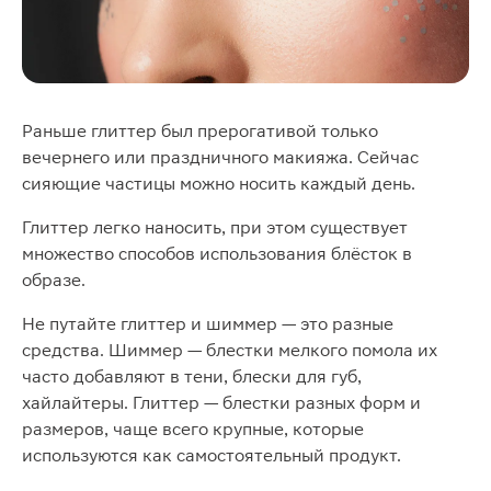
Раньше глиттер был прерогативой только
вечернего или праздничного макияжа. Сейчас
сияющие частицы можно носить каждый день.
Глиттер легко наносить, при этом существует
множество способов использования блёсток в
образе.
Не путайте глиттер и шиммер — это разные
средства. Шиммер — блестки мелкого помола их
часто добавляют в тени, блески для губ,
хайлайтеры. Глиттер — блестки разных форм и
размеров, чаще всего крупные, которые
используются как самостоятельный продукт.