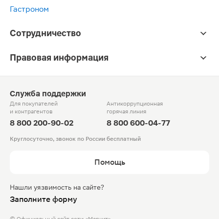
Гастроном
Сотрудничество
Правовая информация
Служба поддержки
Для покупателей
Антикоррупционная
и контрагентов
горячая линия
8 800 200-90-02
8 800 600-04-77
Круглосуточно, звонок по России бесплатный
Помощь
Нашли уязвимость на сайте?
Заполните форму
© Официальный сайт сети «Магнит».