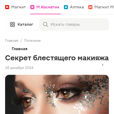
Магнит
М.Косметик
Аптека
Магнит М
Каталог
Главная
/
Полезное
Главная
Секрет блестящего макияжа
28 декабря 2024