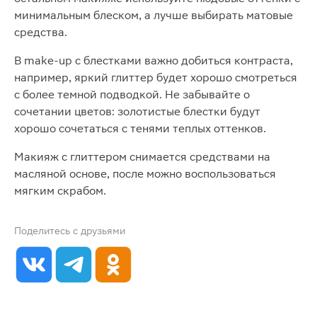
минимальным блеском, а лучше выбирать матовые
средства.
В make-up с блестками важно добиться контраста,
например, яркий глиттер будет хорошо смотреться
с более темной подводкой. Не забывайте о
сочетании цветов: золотистые блестки будут
хорошо сочетаться с тенями теплых оттенков.
Макияж с глиттером снимается средствами на
масляной основе, после можно воспользоваться
мягким скрабом.
Поделитесь с друзьями