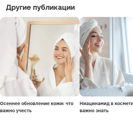
Другие публикации
Осеннее обновление кожи: что
Ниацинамид в космети
важно учесть
важно знать