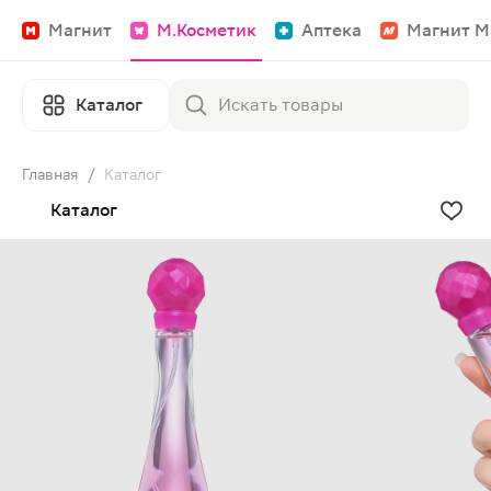
Магнит
М.Косметик
Аптека
Магнит М
Каталог
Главная
/
Каталог
Каталог