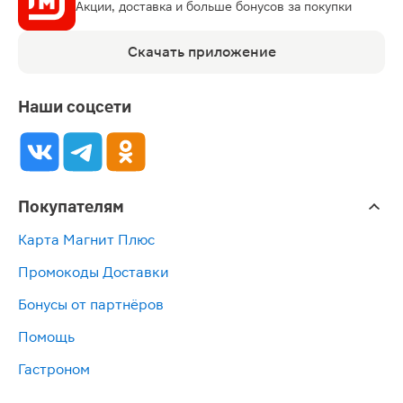
Акции, доставка и больше бонусов за покупки
Скачать приложение
Наши соцсети
Покупателям
Карта Магнит Плюс
Промокоды Доставки
Бонусы от партнёров
Помощь
Гастроном