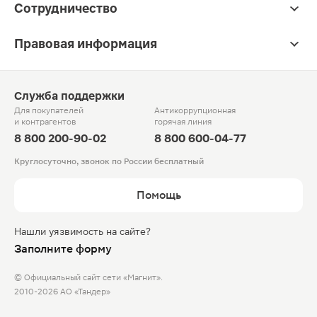
Сотрудничество
Правовая информация
Служба поддержки
Для покупателей
Антикоррупционная
и контрагентов
горячая линия
8 800 200-90-02
8 800 600-04-77
Круглосуточно, звонок по России бесплатный
Помощь
Нашли уязвимость на сайте?
Заполните форму
© Официальный сайт сети «Магнит».
2010-2026 АО «Тандер»