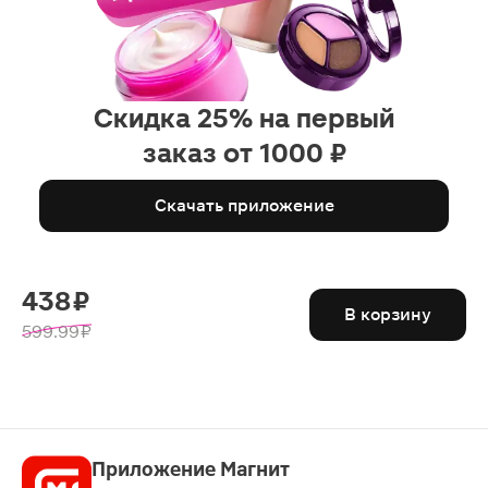
Скидка 25% на первый
заказ от 1000 ₽
Скачать приложение
438 ₽
В корзину
599.99 ₽
Приложение Магнит