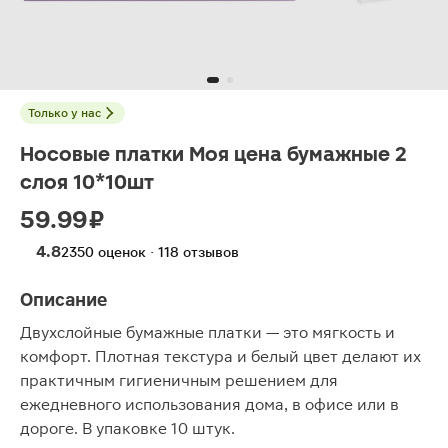
Только у нас
Носовые платки Моя цена бумажные 2
слоя 10*10шт
59.99 ₽
4.8
2350 оценок · 118 отзывов
Описание
Двухслойные бумажные платки — это мягкость и
комфорт. Плотная текстура и белый цвет делают их
практичным гигиеничным решением для
ежедневного использования дома, в офисе или в
дороге. В упаковке 10 штук.