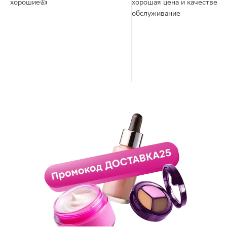
хорошие👍
хорошая цена и качественн
обслуживание