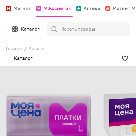
Магнит
М.Косметик
Аптека
Магнит М
Каталог
Главная
/
Каталог
Каталог