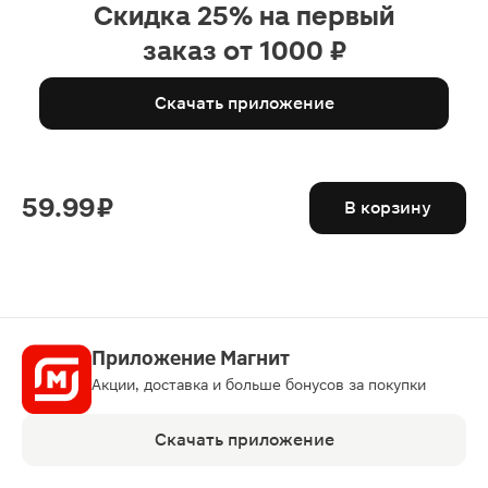
Скидка 25% на первый
заказ от 1000 ₽
Скачать приложение
59.99 ₽
В корзину
Приложение Магнит
Акции, доставка и больше бонусов за покупки
Скачать приложение