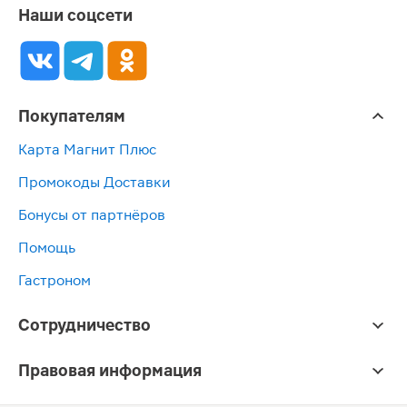
Наши соцсети
Покупателям
Карта Магнит Плюс
Промокоды Доставки
Бонусы от партнёров
Помощь
Гастроном
Сотрудничество
Правовая информация