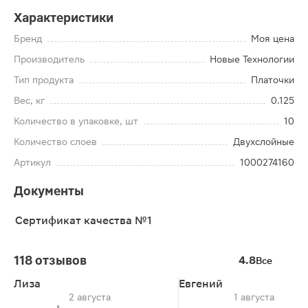
Характеристики
Бренд
Моя цена
Производитель
Новые Технологии
Тип продукта
Платочки
Вес, кг
0.125
Количество в упаковке, шт
10
Количество слоев
Двухслойные
Артикул
1000274160
Документы
Сертификат качества №1
118 отзывов
4.8
Все
Лиза
Евгений
2 августа
1 августа