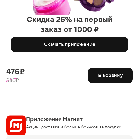
Скидка 25% на первый
заказ от 1000 ₽
Скачать приложение
476 ₽
В корзину
680 ₽
Приложение Магнит
Акции, доставка и больше бонусов за покупки