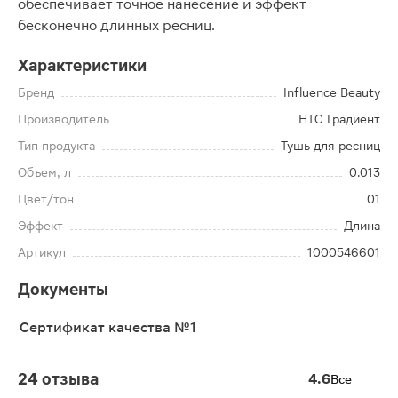
обеспечивает точное нанесение и эффект
бесконечно длинных ресниц.
Характеристики
Бренд
Influence Beauty
Производитель
НТС Градиент
Тип продукта
Тушь для ресниц
Объем, л
0.013
Цвет/тон
01
Эффект
Длина
Артикул
1000546601
Документы
Сертификат качества №1
24 отзыва
4.6
Все