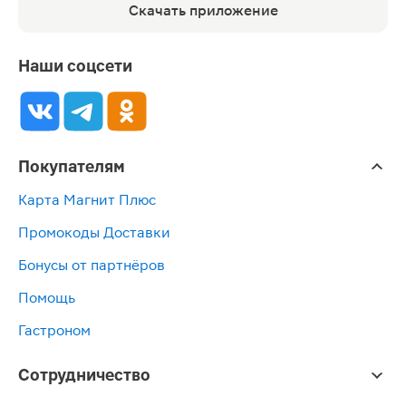
Скачать приложение
Наши соцсети
Покупателям
Карта Магнит Плюс
Промокоды Доставки
Бонусы от партнёров
Помощь
Гастроном
Сотрудничество