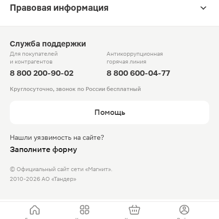
Правовая информация
Служба поддержки
Для покупателей
Антикоррупционная
и контрагентов
горячая линия
8 800 200-90-02
8 800 600-04-77
Круглосуточно, звонок по России бесплатный
Помощь
Нашли уязвимость на сайте?
Заполните форму
© Официальный сайт сети «Магнит».
2010-2026 АО «Тандер»