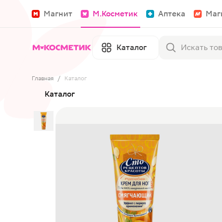
Магнит
М.Косметик
Аптека
Маг
Каталог
Главная
/
Каталог
Каталог