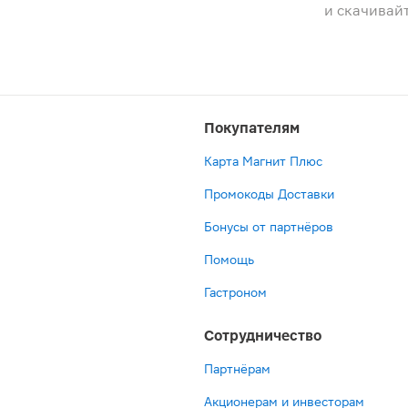
и скачивай
Покупателям
Карта Магнит Плюс
Промокоды Доставки
Бонусы от партнёров
Помощь
Гастроном
Сотрудничество
Партнёрам
Акционерам и инвесторам