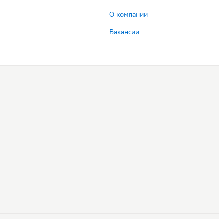
О компании
Вакансии