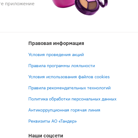
те приложение
Правовая информация
Условия проведения акций
Правила программы лояльности
Условия использования файлов cookies
Правила рекомендательных технологий
Политика обработки персональных данных
Антикоррупционная горячая линия
Реквизиты АО «Тандер»
Наши соцсети