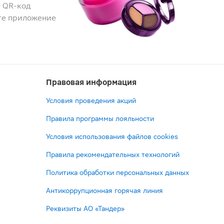
 QR-код
те приложение
Правовая информация
Условия проведения акций
Правила программы лояльности
Условия использования файлов cookies
Правила рекомендательных технологий
Политика обработки персональных данных
Антикоррупционная горячая линия
Реквизиты АО «Тандер»