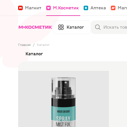
Магнит
М.Косметик
Аптека
Маг
Каталог
Главная
/
Каталог
Каталог