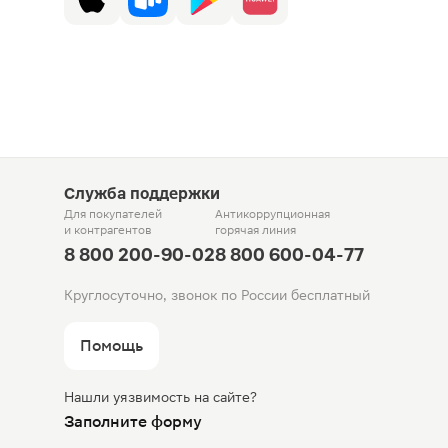
Служба поддержки
Для покупателей
Антикоррупционная
и контрагентов
горячая линия
8 800 200-90-02
8 800 600-04-77
Круглосуточно, звонок по России бесплатный
Помощь
Нашли уязвимость на сайте?
Заполните форму