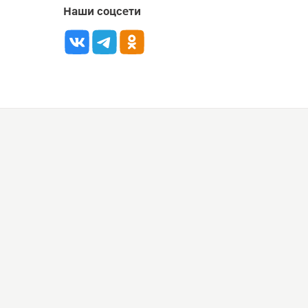
Наши соцсети