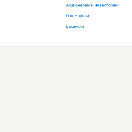
Акционерам и инвесторам
О компании
Вакансии