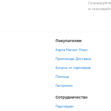
Сканируйте
и скачивай
Покупателям
Карта Магнит Плюс
Промокоды Доставки
Бонусы от партнёров
Помощь
Гастроном
Сотрудничество
Партнёрам