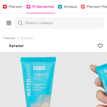
Магнит
М.Косметик
Аптека
Магнит Ма
Главная
/
Каталог
Каталог