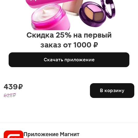
Скидка 25% на первый
заказ от 1000 ₽
Скачать приложение
439 ₽
В корзину
628 ₽
Приложение Магнит