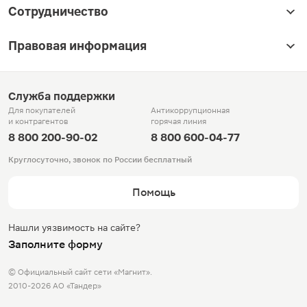
Сотрудничество
Правовая информация
Служба поддержки
Для покупателей
Антикоррупционная
и контрагентов
горячая линия
8 800 200-90-02
8 800 600-04-77
Круглосуточно, звонок по России бесплатный
Помощь
Нашли уязвимость на сайте?
Заполните форму
© Официальный сайт сети «Магнит».
2010-2026 АО «Тандер»