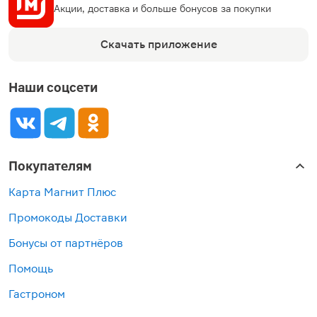
Акции, доставка и больше бонусов за покупки
Скачать приложение
Наши соцсети
Покупателям
Карта Магнит Плюс
Промокоды Доставки
Бонусы от партнёров
Помощь
Гастроном