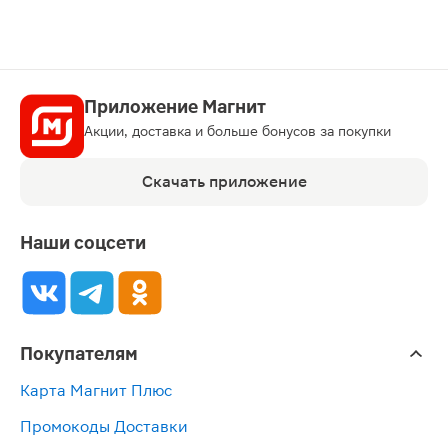
Приложение Магнит
Акции, доставка и больше бонусов за покупки
Скачать приложение
Наши соцсети
Покупателям
Карта Магнит Плюс
Промокоды Доставки