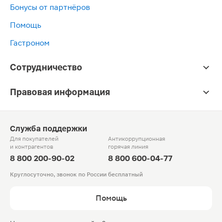
Бонусы от партнёров
Помощь
Гастроном
Сотрудничество
Правовая информация
Служба поддержки
Для покупателей
Антикоррупционная
и контрагентов
горячая линия
8 800 200-90-02
8 800 600-04-77
Круглосуточно, звонок по России бесплатный
Помощь