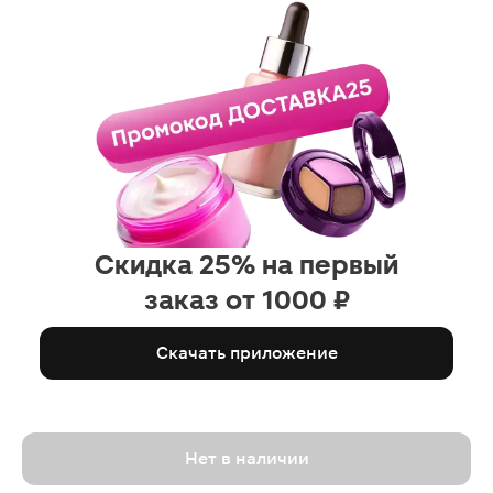
Скидка 25% на первый
заказ от 1000 ₽
Скачать приложение
Нет в наличии