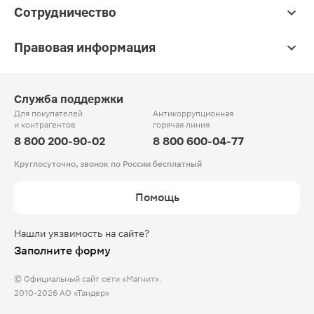
Сотрудничество
Правовая информация
Служба поддержки
Для покупателей
Антикоррупционная
и контрагентов
горячая линия
8 800 200-90-02
8 800 600-04-77
Круглосуточно, звонок по России бесплатный
Помощь
Нашли уязвимость на сайте?
Заполните форму
© Официальный сайт сети «Магнит».
2010-2026 АО «Тандер»