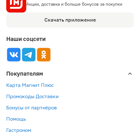
Акции, доставка и больше бонусов за покупки
Скачать приложение
Наши соцсети
Покупателям
Карта Магнит Плюс
Промокоды Доставки
Бонусы от партнёров
Помощь
Гастроном