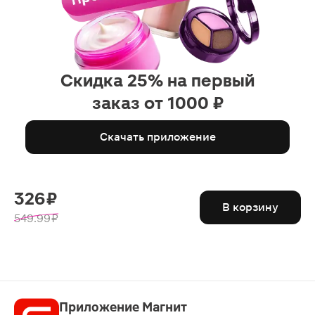
Скидка 25% на первый
заказ от 1000 ₽
Скачать приложение
326 ₽
В корзину
549.99 ₽
Приложение Магнит