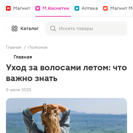
Магнит
М.Косметик
Аптека
Магнит М
Каталог
Главная
/
Полезное
Главная
Уход за волосами летом: что
важно знать
9 июля 2025