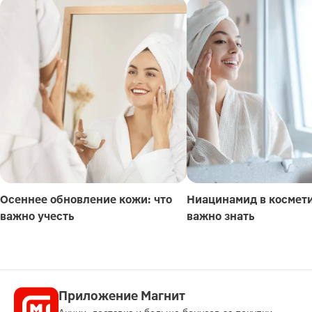
Осеннее обновление кожи: что
Ниацинамид в космети
важно учесть
важно знать
Приложение Магнит