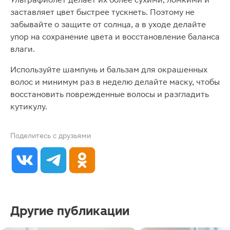
заставляет цвет быстрее тускнеть. Поэтому не
забывайте о защите от солнца, а в уходе делайте
упор на сохранение цвета и восстановление баланса
влаги.
Используйте шампунь и бальзам для окрашенных
волос и минимум раз в неделю делайте маску, чтобы
восстановить поврежденные волосы и разгладить
кутикулу.
Поделитесь с друзьями
Другие публикации