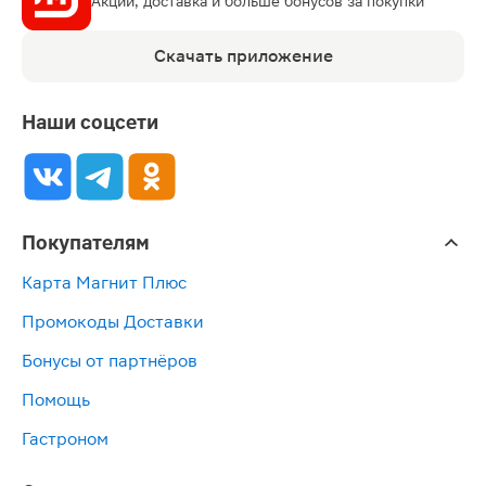
Акции, доставка и больше бонусов за покупки
Скачать приложение
Наши соцсети
Покупателям
Карта Магнит Плюс
Промокоды Доставки
Бонусы от партнёров
Помощь
Гастроном