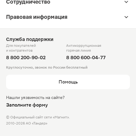
Сотрудничество
Правовая информация
Служба поддержки
Для покупателей
Антикоррупционная
и контрагентов
горячая линия
8 800 200-90-02
8 800 600-04-77
Круглосуточно, звонок по России бесплатный
Помощь
Нашли уязвимость на сайте?
Заполните форму
© Официальный сайт сети «Магнит».
2010-2026 АО «Тандер»