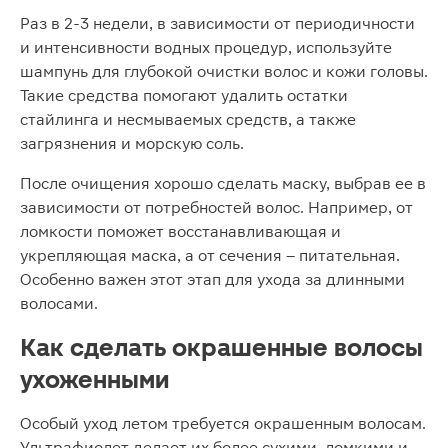
Раз в 2-3 недели, в зависимости от периодичности
и интенсивности водных процедур, используйте
шампунь для глубокой очистки волос и кожи головы.
Такие средства помогают удалить остатки
стайлинга и несмываемых средств, а также
загрязнения и морскую соль.
После очищения хорошо сделать маску, выбрав ее в
зависимости от потребностей волос. Например, от
ломкости поможет восстанавливающая и
укрепляющая маска, а от сечения – питательная.
Особенно важен этот этап для ухода за длинными
волосами.
Как сделать окрашенные волосы
ухоженными
Особый уход летом требуется окрашенным волосам.
Ультрафиолет делает их более сухими, ломкими и