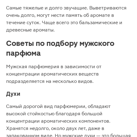
Самые тяжелые и долго звучащие. Выветриваются
очень долго, могут нести память об аромате в
течение суток. Чаще всего это бальзамические и
древесные ароматы.
Советы по подбору мужского
парфюма
Мужская парфюмерия в зависимости от
концентрации ароматических веществ
подразделяется на несколько видов.
Духи
Самый дорогой вид парфюмерии, обладают
высокой стойкостью благодаря большой
концентрации ароматических компонентов.
Хранятся недолго, около двух лет, даже в
запакованном виде. Но мужские духи — это большая