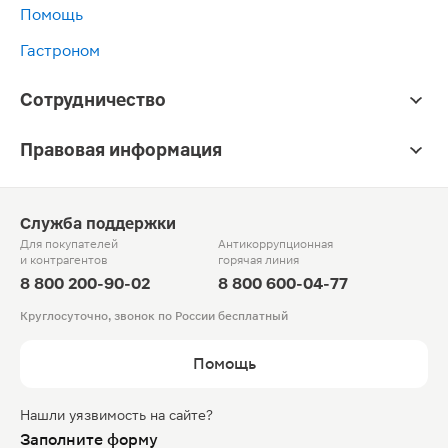
Помощь
Гастроном
Сотрудничество
Правовая информация
Служба поддержки
Для покупателей
Антикоррупционная
и контрагентов
горячая линия
8 800 200-90-02
8 800 600-04-77
Круглосуточно, звонок по России бесплатный
Помощь
Нашли уязвимость на сайте?
Заполните форму