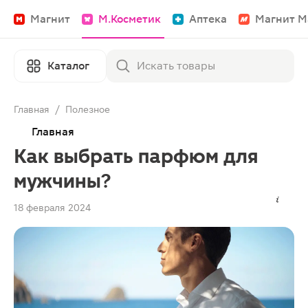
Магнит
М.Косметик
Аптека
Магнит М
Каталог
Главная
/
Полезное
Главная
Как выбрать парфюм для
мужчины?
18 февраля 2024