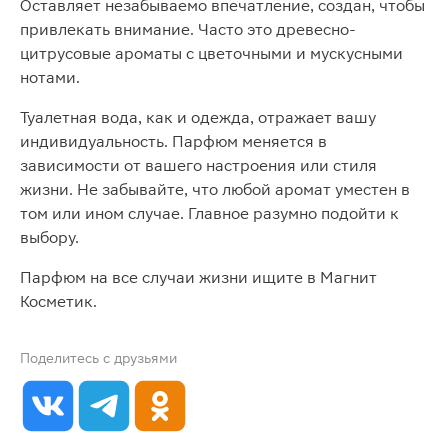
Оставляет незабываемо впечатление, создан, чтобы
привлекать внимание. Часто это древесно-
цитрусовые ароматы с цветочными и мускусными
нотами.
Туалетная вода, как и одежда, отражает вашу
индивидуальность. Парфюм меняется в
зависимости от вашего настроения или стиля
жизни. Не забывайте, что любой аромат уместен в
том или ином случае. Главное разумно подойти к
выбору.
Парфюм на все случаи жизни ищите в Магнит
Косметик.
Поделитесь с друзьями