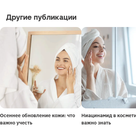
Другие публикации
Осеннее обновление кожи: что
Ниацинамид в космети
важно учесть
важно знать