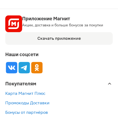
Приложение Магнит
Акции, доставка и больше бонусов за покупки
Скачать приложение
Наши соцсети
Покупателям
Карта Магнит Плюс
Промокоды Доставки
Бонусы от партнёров