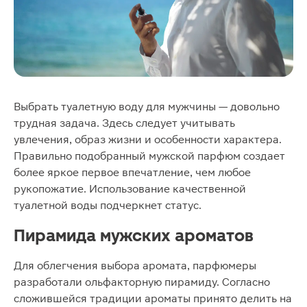
Выбрать туалетную воду для мужчины — довольно
трудная задача. Здесь следует учитывать
увлечения, образ жизни и особенности характера.
Правильно подобранный мужской парфюм создает
более яркое первое впечатление, чем любое
рукопожатие. Использование качественной
туалетной воды подчеркнет статус.
Пирамида мужских ароматов
Для облегчения выбора аромата, парфюмеры
разработали ольфакторную пирамиду. Согласно
сложившейся традиции ароматы принято делить на