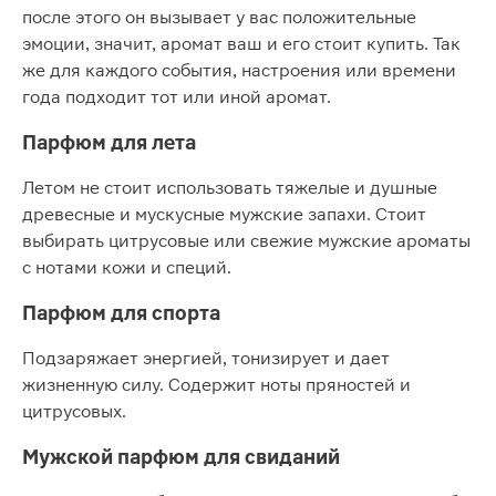
после этого он вызывает у вас положительные
эмоции, значит, аромат ваш и его стоит купить. Так
же для каждого события, настроения или времени
года подходит тот или иной аромат.
Парфюм для лета
Летом не стоит использовать тяжелые и душные
древесные и мускусные мужские запахи. Стоит
выбирать цитрусовые или свежие мужские ароматы
с нотами кожи и специй.
Парфюм для спорта
Подзаряжает энергией, тонизирует и дает
жизненную силу. Содержит ноты пряностей и
цитрусовых.
Мужской парфюм для свиданий