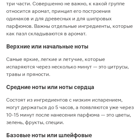
три части. Совершенно не важно, к какой группе
относится аромат, принцип его построения
одинаков и для древесных и для шипровых
парфюмов. Важны отдельные ингредиенты, которые
как пазл складываются в аромат.
Верхние или начальные ноты
Самые яркие, легкие и летучие, которые
испаряются через несколько минут — это цитрусы,
травы и пряности.
Средние ноты или ноты сердца
Состоят из ингредиентов с низким испарением,
могут держаться до 5 часов, а появляются уже через
10-15 минут после нанесения парфюма — это цветы,
зелень, фрукты, специи.
Базовые ноты или шлейфовые