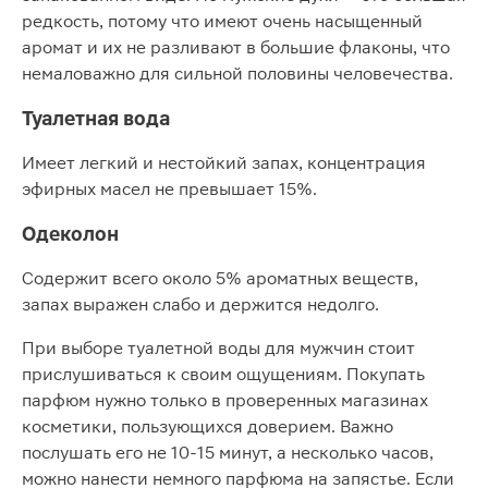
редкость, потому что имеют очень насыщенный
аромат и их не разливают в большие флаконы, что
немаловажно для сильной половины человечества.
Туалетная вода
Имеет легкий и нестойкий запах, концентрация
эфирных масел не превышает 15%.
Одеколон
Содержит всего около 5% ароматных веществ,
запах выражен слабо и держится недолго.
При выборе туалетной воды для мужчин стоит
прислушиваться к своим ощущениям. Покупать
парфюм нужно только в проверенных магазинах
косметики, пользующихся доверием. Важно
послушать его не 10-15 минут, а несколько часов,
можно нанести немного парфюма на запястье. Если