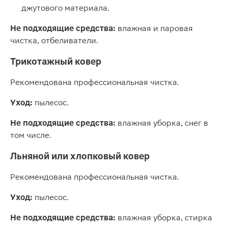
джутового материала.
Не подходящие средства:
влажная и паровая
чистка, отбеливатели.
Трикотажный ковер
Рекомендована профессиональная чистка.
Уход:
пылесос.
Не подходящие средства:
влажная уборка, снег в
том числе.
Льняной или хлопковый ковер
Рекомендована профессиональная чистка.
Уход:
пылесос.
Не подходящие средства:
влажная уборка, стирка