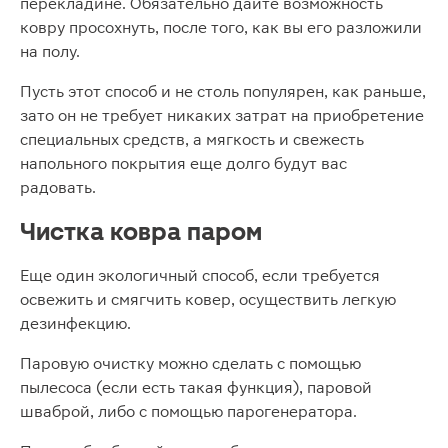
перекладине. Обязательно дайте возможность
ковру просохнуть, после того, как вы его разложили
на полу.
Пусть этот способ и не столь популярен, как раньше,
зато он не требует никаких затрат на приобретение
специальных средств, а мягкость и свежесть
напольного покрытия еще долго будут вас
радовать.
Чистка ковра паром
Еще один экологичный способ, если требуется
освежить и смягчить ковер, осуществить легкую
дезинфекцию.
Паровую очистку можно сделать с помощью
пылесоса (если есть такая функция), паровой
шваброй, либо с помощью парогенератора.