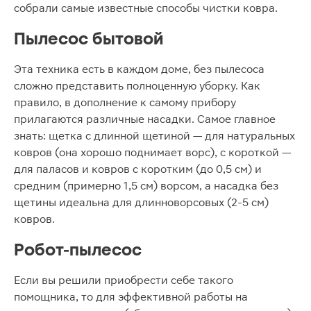
собрали самые известные способы чистки ковра.
Пылесос бытовой
Эта техника есть в каждом доме, без пылесоса
сложно представить полноценную уборку. Как
правило, в дополнение к самому прибору
прилагаются различные насадки. Самое главное
знать: щетка с длинной щетиной — для натуральных
ковров (она хорошо поднимает ворс), с короткой —
для паласов и ковров с коротким (до 0,5 см) и
средним (примерно 1,5 см) ворсом, а насадка без
щетины идеальна для длинноворсовых (2-5 см)
ковров.
Робот-пылесос
Если вы решили приобрести себе такого
помощника, то для эффективной работы на