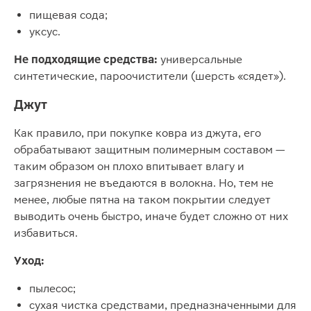
пищевая сода;
уксус.
Не подходящие средства:
универсальные
синтетические, пароочистители (шерсть «сядет»).
Джут
Как правило, при покупке ковра из джута, его
обрабатывают защитным полимерным составом —
таким образом он плохо впитывает влагу и
загрязнения не въедаются в волокна. Но, тем не
менее, любые пятна на таком покрытии следует
выводить очень быстро, иначе будет сложно от них
избавиться.
Уход:
пылесос;
сухая чистка средствами, предназначенными для