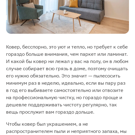
Ковер, бесспорно, это уют и тепло, но требует к себе
гораздо больше внимания, чем паркет или ламинат.
И какой бы ковер ни лежал у вас на полу, он в любом
случае собирает всю грязь в доме, поэтому очищать
его нужно обязательно. Это значит — пылесосить
минимум раз в неделю, идеально, если вы пару раз
в год его выбиваете самостоятельно или отвозите
на профессиональную чистку, но гораздо проще и
дешевле поддерживать чистоту регулярно, так
вещь прослужит вам гораздо дольше.
Чтобы ковер был украшением, а не
распространителем пыли и неприятного запаха, мы