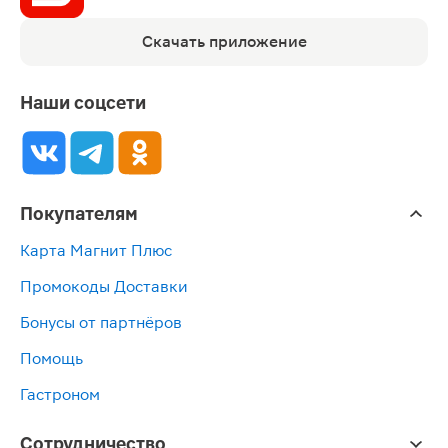
Скачать приложение
Наши соцсети
Покупателям
Карта Магнит Плюс
Промокоды Доставки
Бонусы от партнёров
Помощь
Гастроном
Сотрудничество