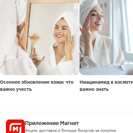
Осеннее обновление кожи: что
Ниацинамид в космети
важно учесть
важно знать
Приложение Магнит
Акции, доставка и больше бонусов за покупки