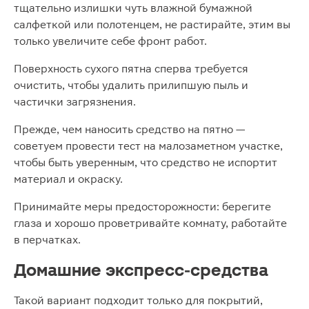
тщательно излишки чуть влажной бумажной
салфеткой или полотенцем, не растирайте, этим вы
только увеличите себе фронт работ.
Поверхность сухого пятна сперва требуется
очистить, чтобы удалить прилипшую пыль и
частички загрязнения.
Прежде, чем наносить средство на пятно —
советуем провести тест на малозаметном участке,
чтобы быть уверенным, что средство не испортит
материал и окраску.
Принимайте меры предосторожности: берегите
глаза и хорошо проветривайте комнату, работайте
в перчатках.
Домашние экспресс-средства
Такой вариант подходит только для покрытий,