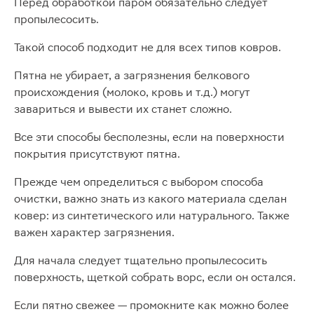
Перед обработкой паром обязательно следует
пропылесосить.
Такой способ подходит не для всех типов ковров.
Пятна не убирает, а загрязнения белкового
происхождения (молоко, кровь и т.д.) могут
завариться и вывести их станет сложно.
Все эти способы бесполезны, если на поверхности
покрытия присутствуют пятна.
Прежде чем определиться с выбором способа
очистки, важно знать из какого материала сделан
ковер: из синтетического или натурального. Также
важен характер загрязнения.
Для начала следует тщательно пропылесосить
поверхность, щеткой собрать ворс, если он остался.
Если пятно свежее — промокните как можно более