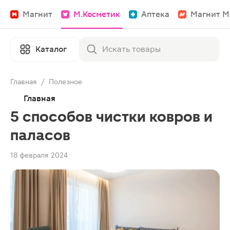
Магнит
М.Косметик
Аптека
Магнит М
Каталог
Главная
/
Полезное
Главная
5 способов чистки ковров и
паласов
18 февраля 2024