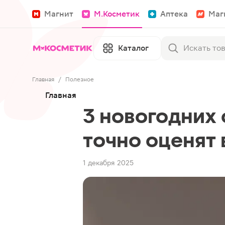
Магнит
М.Косметик
Аптека
Маг
Каталог
Главная
/
Полезное
Главная
3 новогодних
точно оценят 
1 декабря 2025