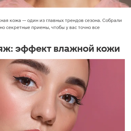
жная кожа — один из главных трендов сезона. Собрали
но секретные приемы, чтобы у вас точно все
яж: эффект влажной кожи