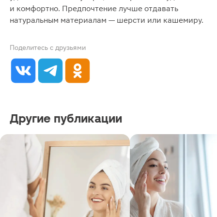
и комфортно. Предпочтение лучше отдавать
натуральным материалам — шерсти или кашемиру.
Поделитесь с друзьями
Другие публикации