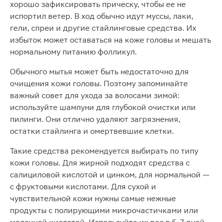
хорошо зафиксировать прическу, чтобы ее не
испортил ветер. В ход обычно идут муссы, лаки,
гели, спреи и другие стайлинговые средства. Их
избыток может оставаться на коже головы и мешать
нормальному питанию фолликул.
Обычного мытья может быть недостаточно для
очищения кожи головы. Поэтому запоминайте
важный совет для ухода за волосами зимой:
используйте шампуни для глубокой очистки или
пилинги. Они отлично удаляют загрязнения,
остатки стайлинга и омертвевшие клетки.
Такие средства рекомендуется выбирать по типу
кожи головы. Для жирной подходят средства с
салициловой кислотой и цинком, для нормальной —
с фруктовыми кислотами. Для сухой и
чувствительной кожи нужны самые нежные
продукты с полирующими микрочастичками или