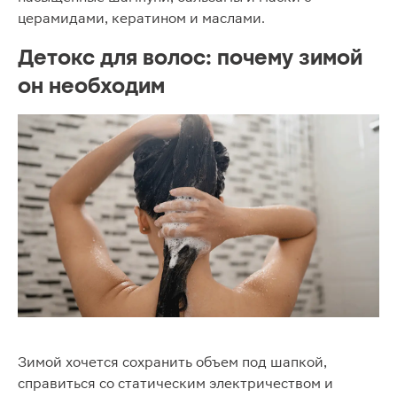
церамидами, кератином и маслами.
Детокс для волос: почему зимой
он необходим
Зимой хочется сохранить объем под шапкой,
справиться со статическим электричеством и