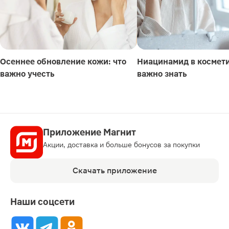
Осеннее обновление кожи: что
Ниацинамид в космети
важно учесть
важно знать
Приложение Магнит
Акции, доставка и больше бонусов за покупки
Скачать приложение
Наши соцсети