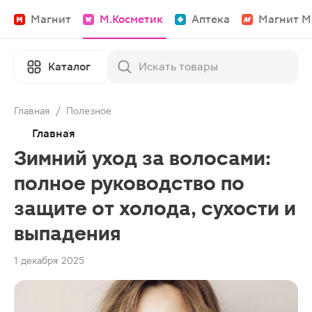
Магнит
М.Косметик
Аптека
Магнит М
Каталог
Главная
/
Полезное
Главная
Зимний уход за волосами:
полное руководство по
защите от холода, сухости и
выпадения
1 декабря 2025