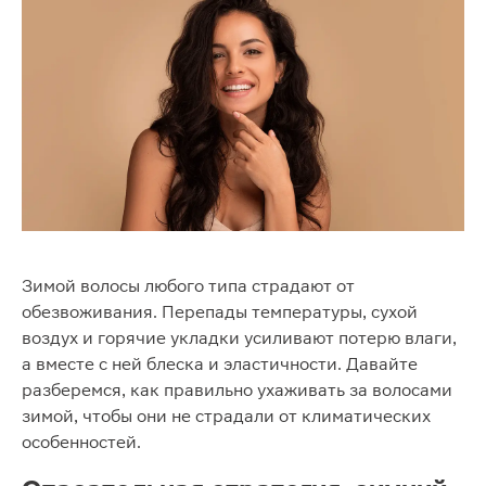
Зимой волосы любого типа страдают от
обезвоживания. Перепады температуры, сухой
воздух и горячие укладки усиливают потерю влаги,
а вместе с ней блеска и эластичности. Давайте
разберемся, как правильно ухаживать за волосами
зимой, чтобы они не страдали от климатических
особенностей.