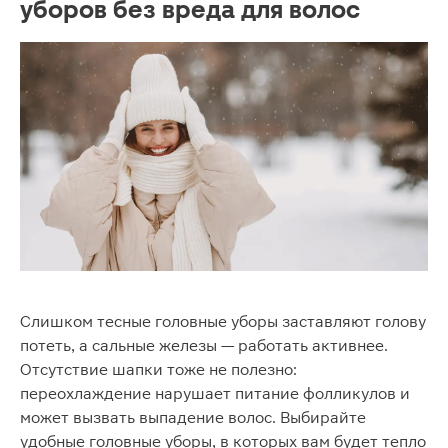
уборов без вреда для волос
Слишком тесные головные уборы заставляют голову
потеть, а сальные железы — работать активнее.
Отсутствие шапки тоже не полезно:
переохлаждение нарушает питание фолликулов и
может вызвать выпадение волос. Выбирайте
удобные головные уборы, в которых вам будет тепло