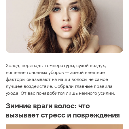
Холод, перепады температуры, сухой воздух,
ношение головных уборов — зимой внешние
факторы оказывают на наши волосы не самое
лучшее воздействие. Собрали главные правила
ухода. От вас понадобится лишь немного усилий.
Зимние враги волос: что
вызывает стресс и повреждения