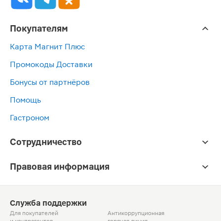
Покупателям
Карта Магнит Плюс
Промокоды Доставки
Бонусы от партнёров
Помощь
Гастроном
Сотрудничество
Правовая информация
Служба поддержки
Для покупателей
Антикоррупционная