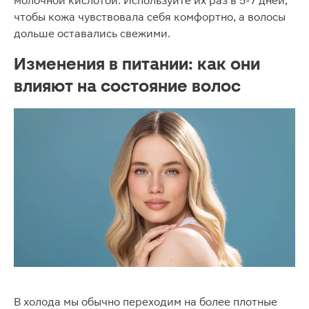
молочной кислотой. Используйте их раз в 5-7 дней,
чтобы кожа чувствовала себя комфортно, а волосы
дольше оставались свежими.
Изменения в питании: как они
влияют на состояние волос
В холода мы обычно переходим на более плотные