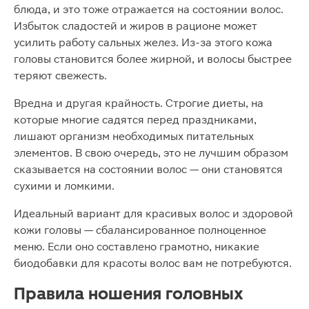
блюда, и это тоже отражается на состоянии волос.
Избыток сладостей и жиров в рационе может
усилить работу сальных желез. Из-за этого кожа
головы становится более жирной, и волосы быстрее
теряют свежесть.
Вредна и другая крайность. Строгие диеты, на
которые многие садятся перед праздниками,
лишают организм необходимых питательных
элементов. В свою очередь, это не лучшим образом
сказывается на состоянии волос — они становятся
сухими и ломкими.
Идеальный вариант для красивых волос и здоровой
кожи головы — сбалансированное полноценное
меню. Если оно составлено грамотно, никакие
биодобавки для красоты волос вам не потребуются.
Правила ношения головных