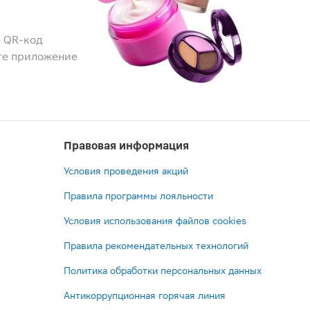
 QR-код
те приложение
Правовая информация
Условия проведения акций
Правила программы лояльности
Условия использования файлов cookies
Правила рекомендательных технологий
Политика обработки персональных данных
Антикоррупционная горячая линия