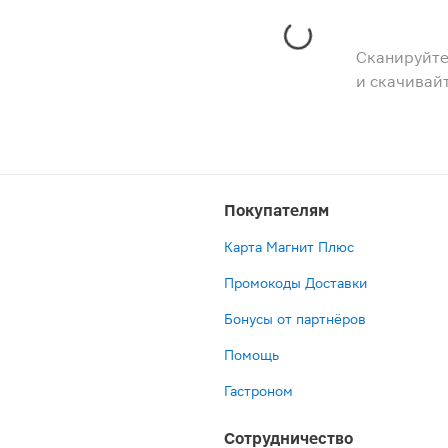
Сканируйте
и скачивай
Покупателям
Карта Магнит Плюс
Промокоды Доставки
Бонусы от партнёров
Помощь
Гастроном
Сотрудничество