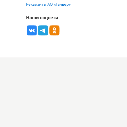
Реквизиты АО «Тандер»
Наши соцсети