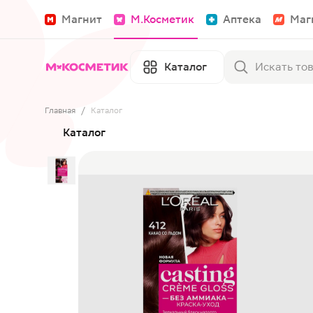
Магнит
М.Косметик
Аптека
Маг
Каталог
Главная
/
Каталог
Каталог