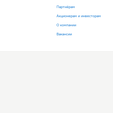
Партнёрам
Акционерам и инвесторам
О компании
Вакансии