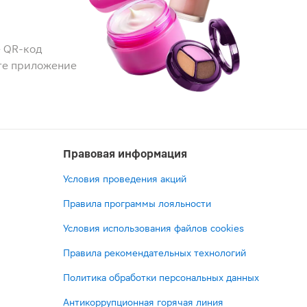
 QR-код
те приложение
Правовая информация
Условия проведения акций
Правила программы лояльности
Условия использования файлов cookies
Правила рекомендательных технологий
Политика обработки персональных данных
Антикоррупционная горячая линия