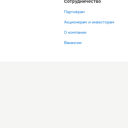
Сотрудничество
Партнёрам
Акционерам и инвесторам
О компании
Вакансии