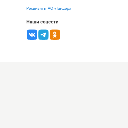
Реквизиты АО «Тандер»
Наши соцсети