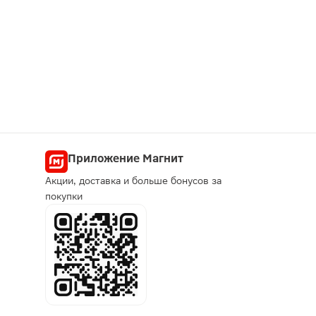
Приложение Магнит
Акции, доставка и больше бонусов за
покупки