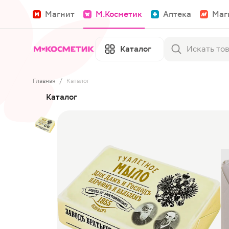
Магнит
М.Косметик
Аптека
Маг
Каталог
Главная
/
Каталог
Каталог