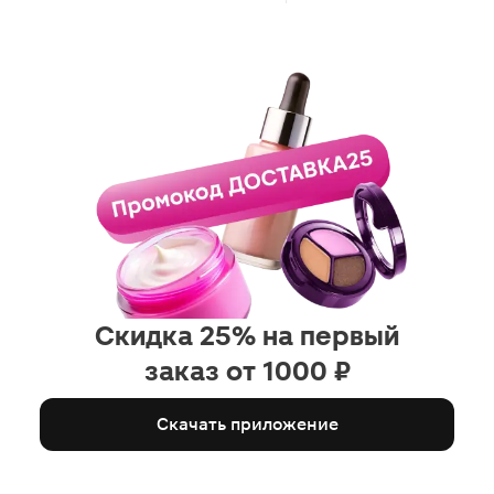
Скидка 25% на первый
заказ от 1000 ₽
Скачать приложение