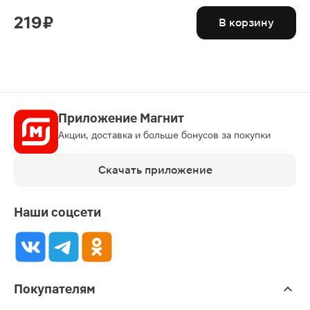
219 ₽
В корзину
Приложение Магнит
Акции, доставка и больше бонусов за покупки
Скачать приложение
Наши соцсети
Покупателям