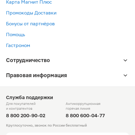
Карта Магнит Плюс
Промокоды Доставки
Бонусы от партнёров
Помощь
Гастроном
Сотрудничество
Правовая информация
Служба поддержки
Для покупателей
Антикоррупционная
и контрагентов
горячая линия
8 800 200-90-02
8 800 600-04-77
Круглосуточно, звонок по России бесплатный