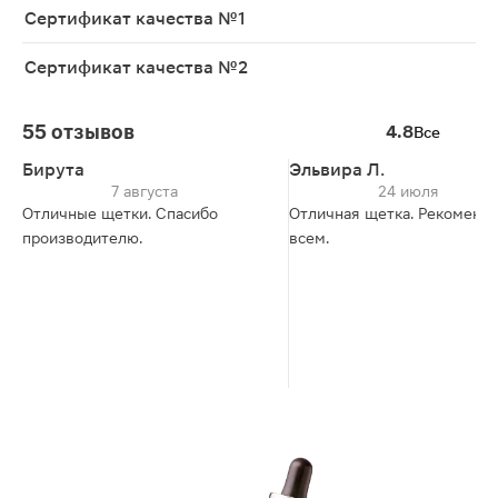
Сертификат качества №1
Сертификат качества №2
55 отзывов
4.8
Все
Бирута
Эльвира Л.
7 августа
24 июля
Отличные щетки. Спасибо
Отличная щетка. Рекоменд
производителю.
всем.