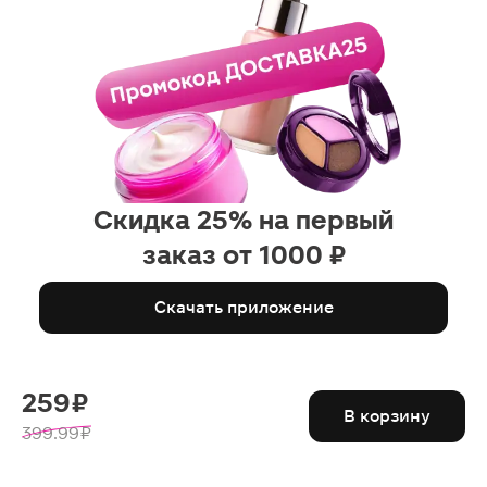
Скидка 25% на первый
заказ от 1000 ₽
Скачать приложение
259 ₽
В корзину
399.99 ₽