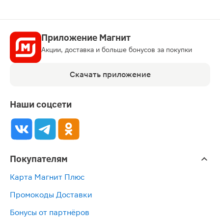
Приложение Магнит
Акции, доставка и больше бонусов за покупки
Скачать приложение
Наши соцсети
Покупателям
Карта Магнит Плюс
Промокоды Доставки
Бонусы от партнёров