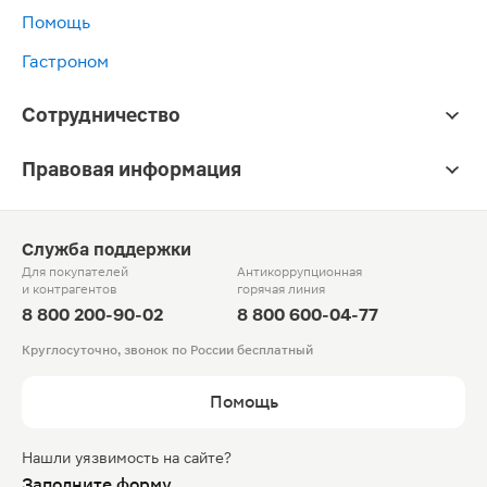
Помощь
Гастроном
Сотрудничество
Правовая информация
Служба поддержки
Для покупателей
Антикоррупционная
и контрагентов
горячая линия
8 800 200-90-02
8 800 600-04-77
Круглосуточно, звонок по России бесплатный
Помощь
Нашли уязвимость на сайте?
Заполните форму