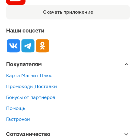
Скачать приложение
Наши соцсети
Покупателям
Карта Магнит Плюс
Промокоды Доставки
Бонусы от партнёров
Помощь
Гастроном
Сотрудничество