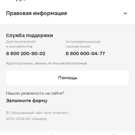
Правовая информация
Служба поддержки
Для покупателей
Антикоррупционная
и контрагентов
горячая линия
8 800 200-90-02
8 800 600-04-77
Круглосуточно, звонок по России бесплатный
Помощь
Нашли уязвимость на сайте?
Заполните форму
© Официальный сайт сети «Магнит».
2010-2026 АО «Тандер»