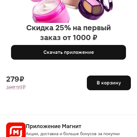
Скидка 25% на первый
заказ от 1000 ₽
Скачать приложение
279 ₽
В корзину
399.99 ₽
Приложение Магнит
Акции, доставка и больше бонусов за покупки