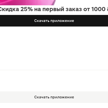
Скидка 25% на первый заказ от 1000 
Скачать приложение
Скачать приложение