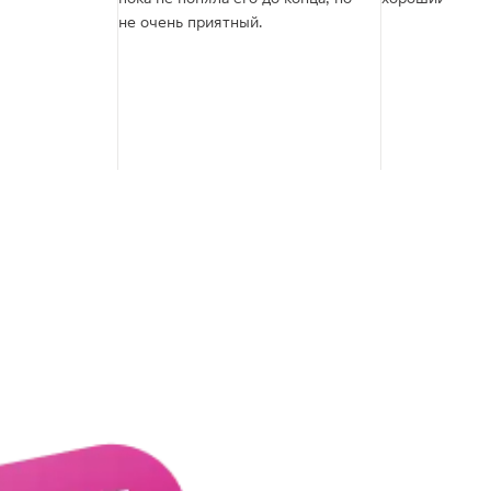
не очень приятный.