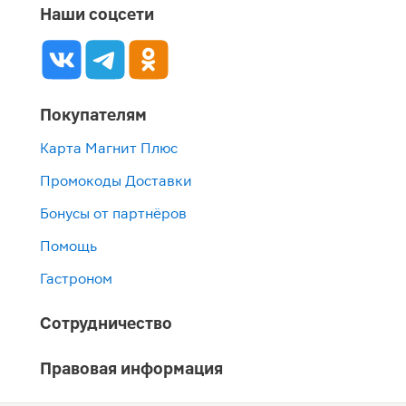
Наши соцсети
Покупателям
Карта Магнит Плюс
Промокоды Доставки
Бонусы от партнёров
Помощь
Гастроном
Сотрудничество
Правовая информация