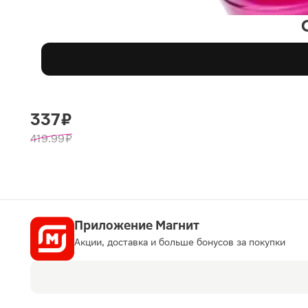
337 ₽
419.99 ₽
Приложение Магнит
Акции, доставка и больше бонусов за покупки