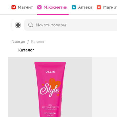
Магнит
М.Косметик
Аптека
Магни
Главная
/
Каталог
Каталог