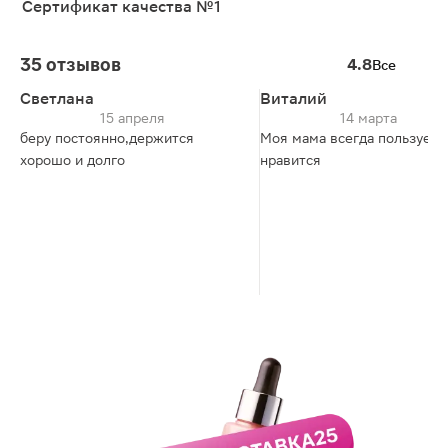
Сертификат качества №1
35 отзывов
4.8
Все
Светлана
Виталий
15 апреля
14 марта
беру постоянно,держится
Моя мама всегда пользуетс
хорошо и долго
нравится