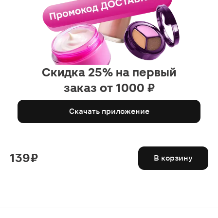
Скидка 25% на первый
заказ от 1000 ₽
Скачать приложение
139 ₽
В корзину