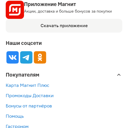
Приложение Магнит
Акции, доставка и больше бонусов за покупки
Скачать приложение
Наши соцсети
Покупателям
Карта Магнит Плюс
Промокоды Доставки
Бонусы от партнёров
Помощь
Гастроном