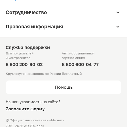
Сотрудничество
Правовая информация
Служба поддержки
Для покупателей
Антикоррупционная
и контрагентов
горячая линия
8 800 200-90-02
8 800 600-04-77
Круглосуточно, звонок по России бесплатный
Помощь
Нашли уязвимость на сайте?
Заполните форму
© Официальный сайт сети «Магнит».
2010-2026 АО «Тандер»