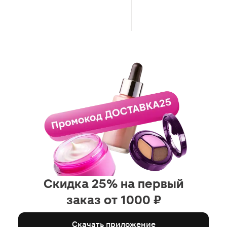
Скидка 25% на первый
заказ от 1000 ₽
Скачать приложение