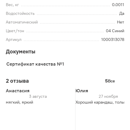
Вес, кг
0.0011
Водостойкость
Да
Автоматический
Нет
Цвет/тон
04 Синий
Артикул
1000313078
Документы
Сертификат качества №1
2 отзыва
5
Все
Анастасия
Юлия
3 августа
27 ноября
мягкий, яркий
Хороший карандаш, только 