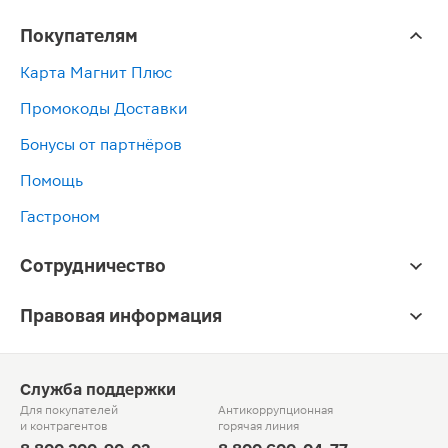
Покупателям
Карта Магнит Плюс
Промокоды Доставки
Бонусы от партнёров
Помощь
Гастроном
Сотрудничество
Правовая информация
Служба поддержки
Для покупателей
Антикоррупционная
и контрагентов
горячая линия