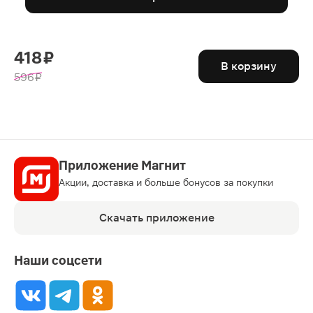
418 ₽
В корзину
596 ₽
Приложение Магнит
Акции, доставка и больше бонусов за покупки
Скачать приложение
Наши соцсети