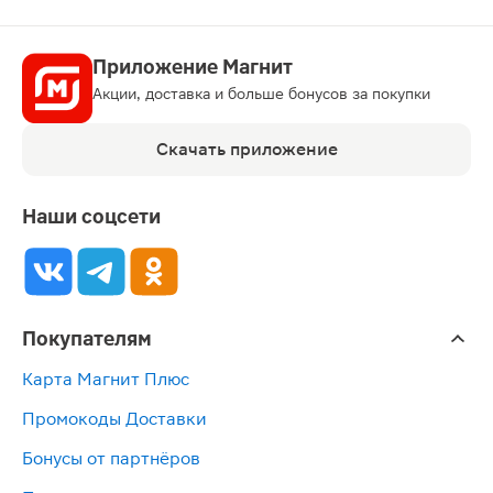
Приложение Магнит
Акции, доставка и больше бонусов за покупки
Скачать приложение
Наши соцсети
Покупателям
Карта Магнит Плюс
Промокоды Доставки
Бонусы от партнёров