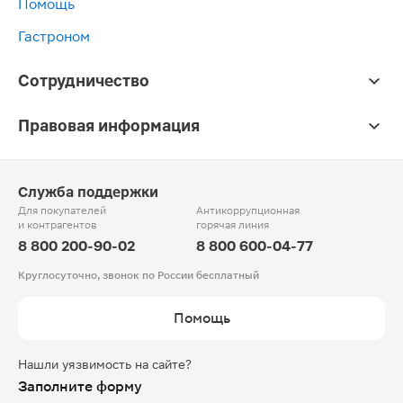
Помощь
Гастроном
Сотрудничество
Правовая информация
Служба поддержки
Для покупателей
Антикоррупционная
и контрагентов
горячая линия
8 800 200-90-02
8 800 600-04-77
Круглосуточно, звонок по России бесплатный
Помощь
Нашли уязвимость на сайте?
Заполните форму