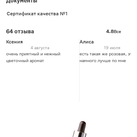
Документы
Сертификат качества №1
64 отзыва
4.8
Все
Ксения
Алиса
4 августа
19 июля
очень приятный и нежный
есть такая же розовая, эта
цветочный аромат
намного лучше по мне