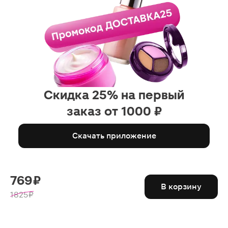
Скидка 25% на первый
заказ от 1000 ₽
Скачать приложение
769 ₽
В корзину
1825 ₽