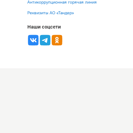
Антикоррупционная горячая линия
Реквизиты АО «Тандер»
Наши соцсети