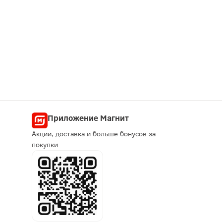
Приложение Магнит
Акции, доставка и больше бонусов за
покупки