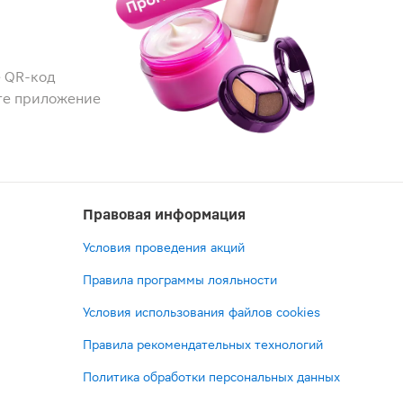
 QR-код
те приложение
Правовая информация
Условия проведения акций
Правила программы лояльности
Условия использования файлов cookies
Правила рекомендательных технологий
Политика обработки персональных данных