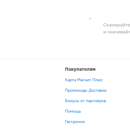
Сканируйте
и скачивай
Покупателям
Карта Магнит Плюс
Промокоды Доставки
Бонусы от партнёров
Помощь
Гастроном