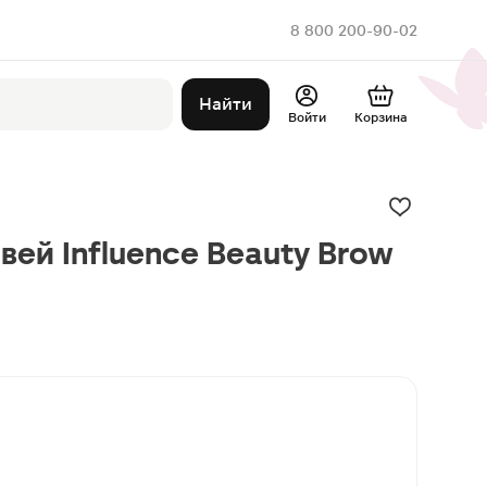
8 800 200-90-02
Найти
Войти
Корзина
вей Influence Beauty Brow