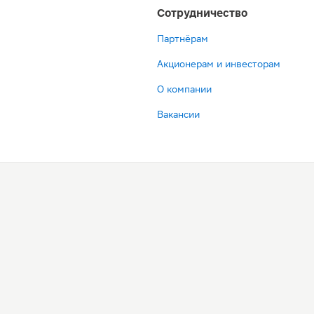
Сотрудничество
Партнёрам
Акционерам и инвесторам
О компании
Вакансии