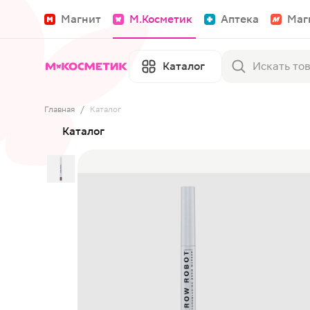
Магнит
М.Косметик
Аптека
Маг
Каталог
Главная
/
Каталог
Каталог