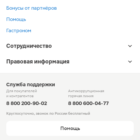
Бонусы от партнёров
Помощь
Гастроном
Сотрудничество
Правовая информация
Служба поддержки
Для покупателей
Антикоррупционная
и контрагентов
горячая линия
8 800 200-90-02
8 800 600-04-77
Круглосуточно, звонок по России бесплатный
Помощь