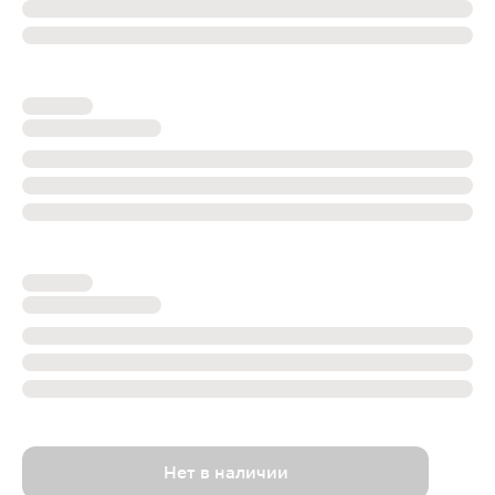
Нет в наличии