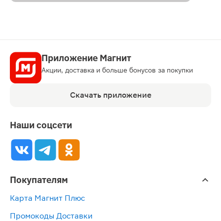
Приложение Магнит
Акции, доставка и больше бонусов за покупки
Скачать приложение
Наши соцсети
Покупателям
Карта Магнит Плюс
Промокоды Доставки