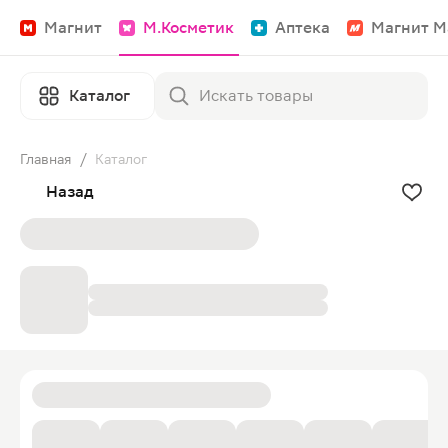
Магнит
М.Косметик
Аптека
Магнит М
Каталог
Главная
/
Каталог
Назад