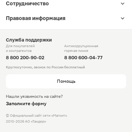
Сотрудничество
Правовая информация
Служба поддержки
Для покупателей
Антикоррупционная
и контрагентов
горячая линия
8 800 200-90-02
8 800 600-04-77
Круглосуточно, звонок по России бесплатный
Помощь
Нашли уязвимость на сайте?
Заполните форму
© Официальный сайт сети «Магнит».
2010-2026 АО «Тандер»