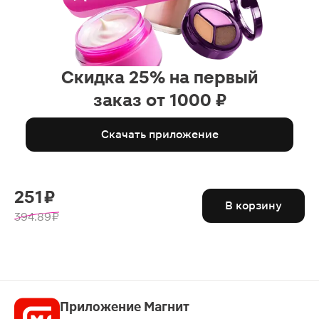
Скидка 25% на первый
заказ от 1000 ₽
Скачать приложение
251 ₽
В корзину
394.89 ₽
Приложение Магнит