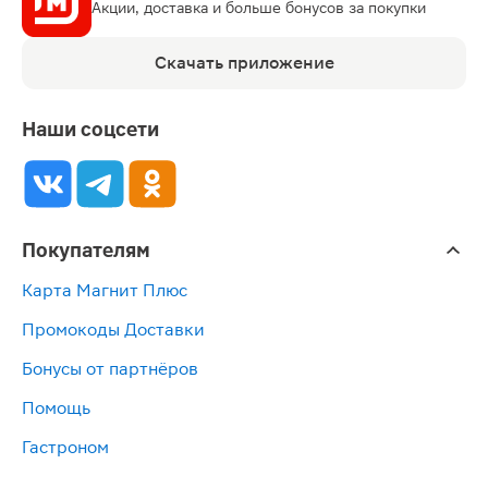
Акции, доставка и больше бонусов за покупки
Скачать приложение
Наши соцсети
Покупателям
Карта Магнит Плюс
Промокоды Доставки
Бонусы от партнёров
Помощь
Гастроном