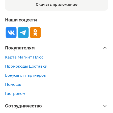
Скачать приложение
Наши соцсети
Покупателям
Карта Магнит Плюс
Промокоды Доставки
Бонусы от партнёров
Помощь
Гастроном
Сотрудничество