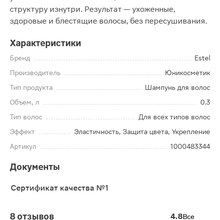
структуру изнутри. Результат — ухоженные,
здоровые и блестящие волосы, без пересушивания.
Характеристики
Бренд
Estel
Производитель
Юникосметик
Тип продукта
Шампунь для волос
Объем, л
0.3
Тип волос
Для всех типов волос
Эффект
Эластичность, Защита цвета, Укрепление
Артикул
1000483344
Документы
Сертификат качества №1
8 отзывов
4.8
Все