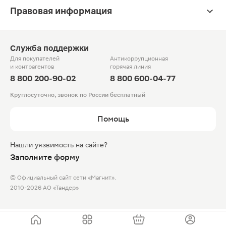
Правовая информация
Служба поддержки
Для покупателей
Антикоррупционная
и контрагентов
горячая линия
8 800 200-90-02
8 800 600-04-77
Круглосуточно, звонок по России бесплатный
Помощь
Нашли уязвимость на сайте?
Заполните форму
© Официальный сайт сети «Магнит».
2010-2026 АО «Тандер»