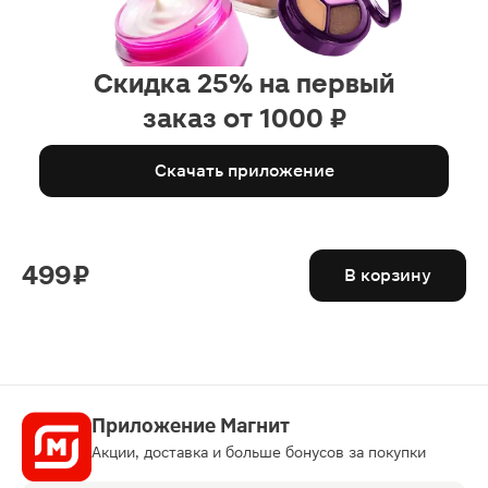
Скидка 25% на первый
заказ от 1000 ₽
Скачать приложение
499 ₽
В корзину
Приложение Магнит
Акции, доставка и больше бонусов за покупки