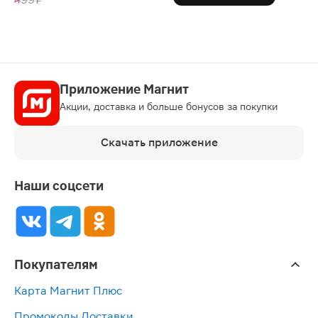
Приложение Магнит
Акции, доставка и больше бонусов за покупки
Скачать приложение
Наши соцсети
Покупателям
Карта Магнит Плюс
Промокоды Доставки