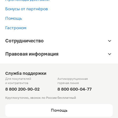
Бонусы от партнёров
Помощь
Гастроном
Сотрудничество
Правовая информация
Служба поддержки
Для покупателей
Антикоррупционная
и контрагентов
горячая линия
8 800 200-90-02
8 800 600-04-77
Круглосуточно, звонок по России бесплатный
Помощь