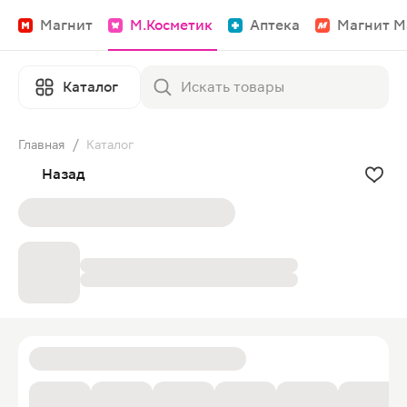
Магнит
М.Косметик
Аптека
Магнит М
Каталог
Главная
/
Каталог
Назад