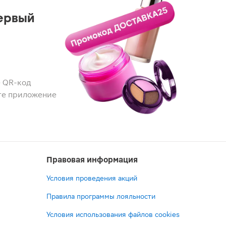
ервый
 QR-код
те приложение
Правовая информация
Условия проведения акций
Правила программы лояльности
Условия использования файлов cookies