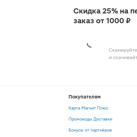
Скидка 25% на п
заказ от 1000 ₽
Сканируйте
и скачивай
Покупателям
Карта Магнит Плюс
Промокоды Доставки
Бонусы от партнёров