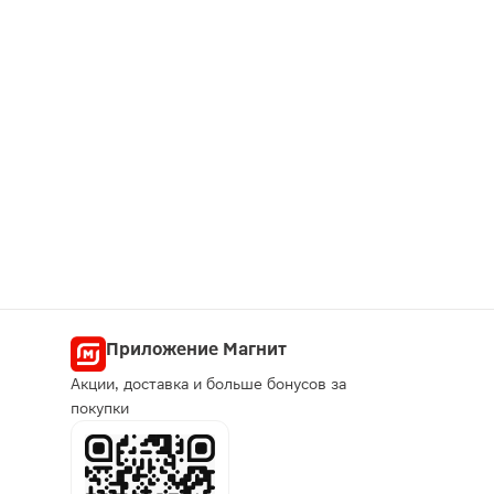
Приложение Магнит
Акции, доставка и больше бонусов за
покупки