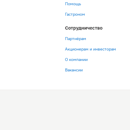
Помощь
Гастроном
Сотрудничество
Партнёрам
Акционерам и инвесторам
О компании
Вакансии