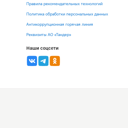
Правила рекомендательных технологий
Политика обработки персональных данных
Антикоррупционная горячая линия
Реквизиты АО «Тандер»
Наши соцсети