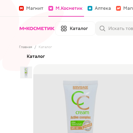
Магнит
М.Косметик
Аптека
Маг
Каталог
Главная
/
Каталог
Каталог