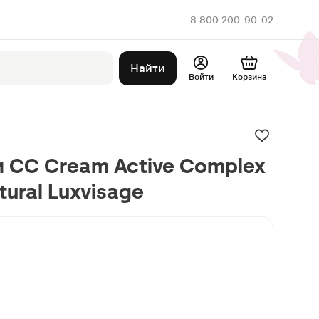
8 800 200-90-02
Найти
Войти
Корзина
 CC Cream Active Complex
tural Luxvisage