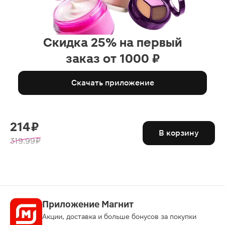
Скидка 25% на первый
заказ от 1000 ₽
Скачать приложение
214 ₽
В корзину
319.99 ₽
Приложение Магнит
Акции, доставка и больше бонусов за покупки