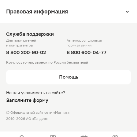
Правовая информация
Служба поддержки
Для покупателей
Антикоррупционная
и контрагентов
горячая линия
8 800 200-90-02
8 800 600-04-77
Круглосуточно, звонок по России бесплатный
Помощь
Нашли уязвимость на сайте?
Заполните форму
© Официальный сайт сети «Магнит».
2010-2026 АО «Тандер»