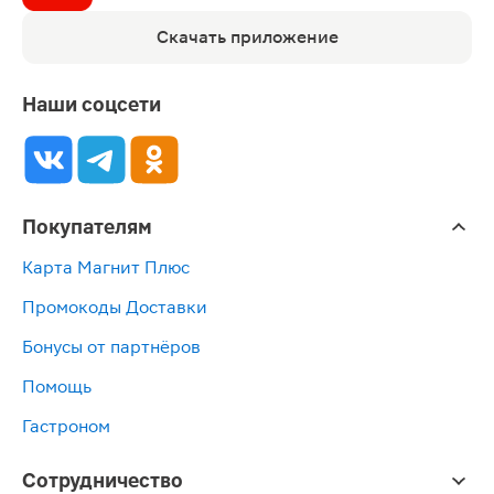
Скачать приложение
Наши соцсети
Покупателям
Карта Магнит Плюс
Промокоды Доставки
Бонусы от партнёров
Помощь
Гастроном
Сотрудничество