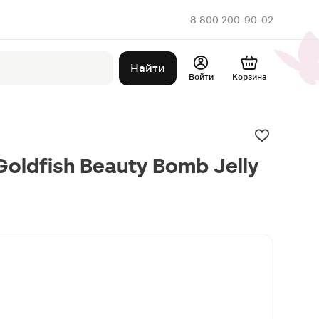
8 800 200-90-02
Найти
Войти
Корзина
Goldfish Beauty Bomb Jelly