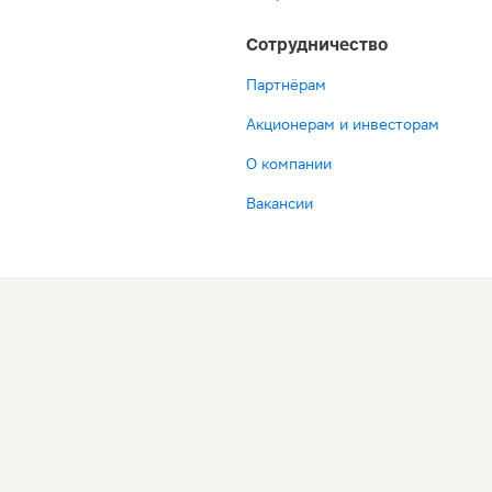
Сотрудничество
Партнёрам
Акционерам и инвесторам
О компании
Вакансии