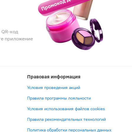
 QR-код
те приложение
Правовая информация
Условия проведения акций
Правила программы лояльности
Условия использования файлов cookies
Правила рекомендательных технологий
Политика обработки персональных данных