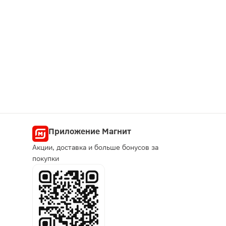
Приложение Магнит
Акции, доставка и больше бонусов за
покупки