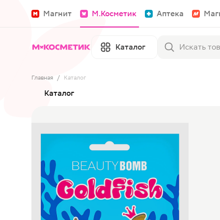
Магнит
М.Косметик
Аптека
Маг
Каталог
Главная
/
Каталог
Каталог