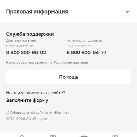
Правовая информация
Служба поддержки
Для покупателей
Антикоррупционная
и контрагентов
горячая линия
8 800 200-90-02
8 800 600-04-77
Круглосуточно, звонок по России бесплатный
Помощь
Нашли уязвимость на сайте?
Заполните форму
© Официальный сайт сети «Магнит».
2010-2026 АО «Тандер»