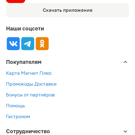
Скачать приложение
Наши соцсети
Покупателям
Карта Магнит Плюс
Промокоды Доставки
Бонусы от партнёров
Помощь
Гастроном
Сотрудничество