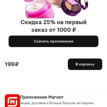
Скидка 25% на первый
заказ от 1000 ₽
Скачать приложение
199 ₽
В корзину
Приложение Магнит
Акции, доставка и больше бонусов за покупки