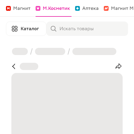
Магнит
М.Косметик
Аптека
Магнит М
Каталог