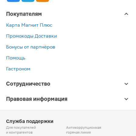
Покупателям
Карта Магнит Плюс
Промокоды Доставки
Бонусы от партнёров
Помощь
Гастроном
Сотрудничество
Правовая информация
Служба поддержки
Для покупателей
Антикоррупционная
и контрагентов
горячая линия