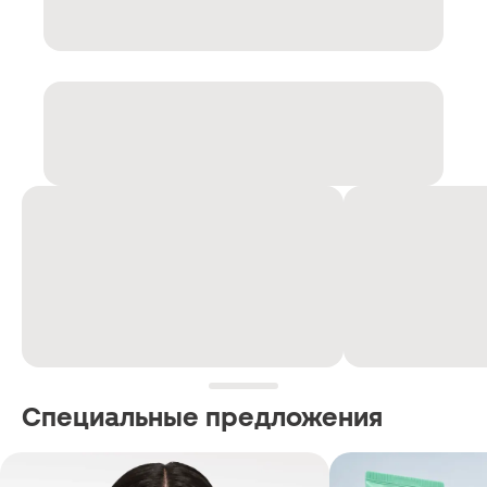
Специальные предложения