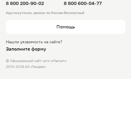
8 800 200-90-02
8 800 600-04-77
Круглосуточно, звонок по России бесплатный
Помощь
Нашли уязвимость на сайте?
Заполните форму
© Официальный сайт сети «Магнит».
2010-2026 АО «Тандер»