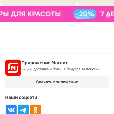
Приложение Магнит
Акции, доставка и больше бонусов за покупки
Скачать приложение
Наши соцсети