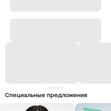
Специальные предложения