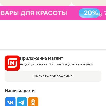
Приложение Магнит
Акции, доставка и больше бонусов за покупки
Скачать приложение
Наши соцсети