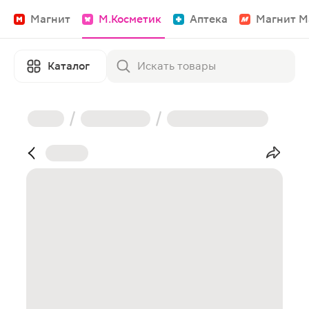
Магнит
М.Косметик
Аптека
Магнит М
Каталог