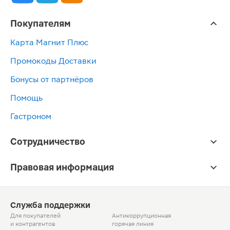
Покупателям
Карта Магнит Плюс
Промокоды Доставки
Бонусы от партнёров
Помощь
Гастроном
Сотрудничество
Правовая информация
Служба поддержки
Для покупателей
Антикоррупционная
и контрагентов
горячая линия