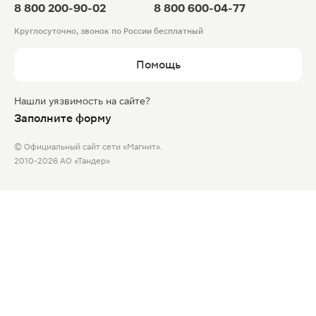
8 800 200-90-02
8 800 600-04-77
Круглосуточно, звонок по России бесплатный
Помощь
Нашли уязвимость на сайте?
Заполните форму
© Официальный сайт сети «Магнит».
2010-2026 АО «Тандер»