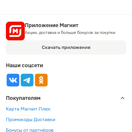
Приложение Магнит
Акции, доставка и больше бонусов за покупки
Скачать приложение
Наши соцсети
Покупателям
Карта Магнит Плюс
Промокоды Доставки
Бонусы от партнёров