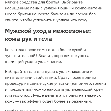
мягкие средства для бритья. Выбирайте
насыщенные пены с увлажняющими компонентами.
После бритья наносите бальзам или лосьон без
спирта, чтобы успокоить и увлажнить кожу.
Мужской уход в межсезонье:
кожа рук и тела
Кожа тела после зимы стала более сухой и
чувствительной? Значит, пора взять курс на
щадящий уход и увлажнение.
Выбирайте гели для душа с увлажняющими и
питательными свойствами. Сразу после водных
процедур на самые сухие участки (например, голени
и предплечья) можно наносить увлажняющий крем
или молочко. Лучше делать это прямо на влажную
кожу — так эффект будет более выраженным.