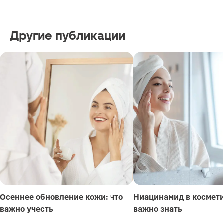
Другие публикации
Осеннее обновление кожи: что
Ниацинамид в космети
важно учесть
важно знать