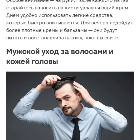
Особое внимание — на руки. После каждого мытья
старайтесь наносить на кисти увлажняющий крем.
Днем удобно использовать легкие средства,
которые быстро впитываются. Для вечера подойдут
более плотные кремы и бальзамы — они будут
питать и восстанавливать кожу, пока вы спите.
Мужской уход за волосами и
кожей головы