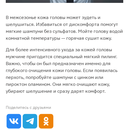
В межсезонье кожа головы может зудеть и
шелушиться. Избавиться от дискомфорта помогут
мягкие шампуни без сульфатов. Мойте голову водой
комнатной температуры — горячая сушит кожу.
Для более интенсивного ухода за кожей головы
мужчине пригодится специальный мягкий пилинг.
Важно, чтобы он был предназначен именно для
глубокого очищения кожи головы. Если появилась
перхоть, попробуйте шампуни с цинком или
пироктон оламином. Они мягко очищают кожу,
убирают шелушение и сразу дарят комфорт.
Поделитесь с друзьями