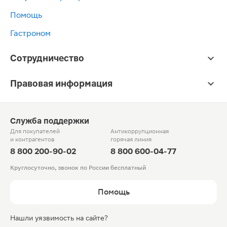
Помощь
Гастроном
Сотрудничество
Правовая информация
Служба поддержки
Для покупателей
Антикоррупционная
и контрагентов
горячая линия
8 800 200-90-02
8 800 600-04-77
Круглосуточно, звонок по России бесплатный
Помощь
Нашли уязвимость на сайте?