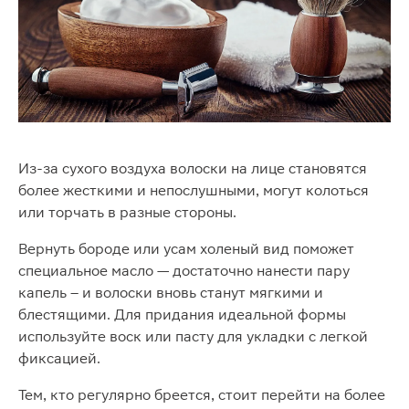
Из-за сухого воздуха волоски на лице становятся
более жесткими и непослушными, могут колоться
или торчать в разные стороны.
Вернуть бороде или усам холеный вид поможет
специальное масло — достаточно нанести пару
капель – и волоски вновь станут мягкими и
блестящими. Для придания идеальной формы
используйте воск или пасту для укладки с легкой
фиксацией.
Тем, кто регулярно бреется, стоит перейти на более