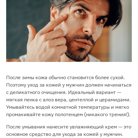
После зимы кожа обычно становится более сухой.
Поэтому уход за кожей у мужчин должен начинаться
с деликатного очищения. Идеальный вариант —
мягкая пенка с алоэ вера, центеллой и церамидами.
Умывайтесь водой комнатной температуры и мягко
промакивайте кожу полотенцем (никакого трения!).
После умывания нанесите увлажняющий крем — это
основное средство для ухода за кожей у мужчин.