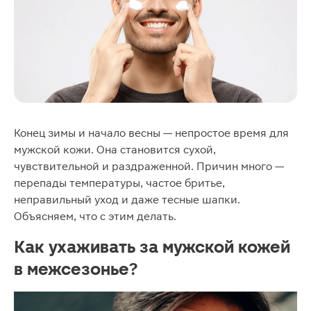
Конец зимы и начало весны — непростое время для
мужской кожи. Она становится сухой,
чувствительной и раздраженной. Причин много —
перепады температуры, частое бритье,
неправильный уход и даже тесные шапки.
Объясняем, что с этим делать.
Как ухаживать за мужской кожей
в межсезонье?